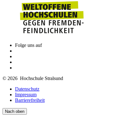
Folge uns auf
© 2026 Hochschule Stralsund
Datenschutz
Impressum
Barrierefreiheit
Nach oben