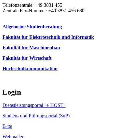
Telefonzentrale: +49 3831 455
Zentrale Fax-Nummer: +49 3831 456 680
Allgemeine Studienberatung
Fakultät für Elektrotechnik und Informatik
Fakultät für Maschinenbau
Fakultät für Wirtschaft
Hochschulkommunikation
Login
Dienstleistungsportal "e-HOST"
Studien- und Prüfungsportal (SuP)
B-ite
Webmailer