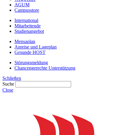
AGUM
Campusstore
International
Mitarbeitende
Studienangebot
Mensaplan
Anreise und Lageplan
Gesunde HOST
Störungsmeldung
Chancengerechte Unterstützung
Schließen
Suche
Close