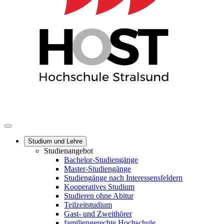
Studium und Lehre
Studienangebot
Bachelor-Studiengänge
Master-Studiengänge
Studiengänge nach Interessensfeldern
Kooperatives Studium
Studieren ohne Abitur
Teilzeitstudium
Gast- und Zweithörer
familiengerechte Hochschule