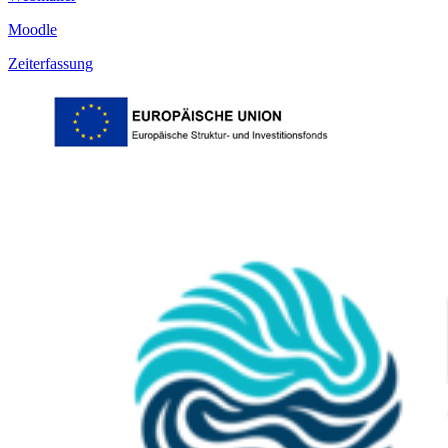
Moodle
Zeiterfassung