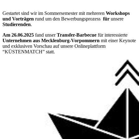
Gestartet sind wir im Sommersemester mit mehreren
Workshops
und Vorträgen
rund um den Bewerbungsprozess
für
unsere
Studierenden
.
Am 26.06.2025
fand unser
Transfer-Barbecue
für interessierte
Unternehmen aus Mecklenburg-Vorpommern
mit einer Keynote
und exklusiven Vorschau auf unsere Onlineplattform
“KÜSTENMATCH” statt.