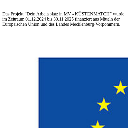
Das Projekt “Dein Arbeitsplatz in MV - KÜSTENMATCH” wurde
im Zeitraum 01.12.2024 bis 30.11.2025 finanziert aus Mitteln der
Europäischen Union und des Landes Mecklenburg-Vorpommern.