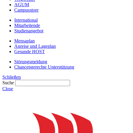
AGUM
Campusstore
International
Mitarbeitende
Studienangebot
Mensaplan
Anreise und Lageplan
Gesunde HOST
Störungsmeldung
Chancengerechte Unterstützung
Schließen
Suche
Close