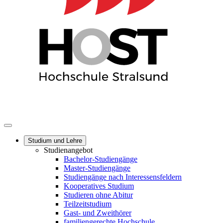
Studium und Lehre
Studienangebot
Bachelor-Studiengänge
Master-Studiengänge
Studiengänge nach Interessensfeldern
Kooperatives Studium
Studieren ohne Abitur
Teilzeitstudium
Gast- und Zweithörer
familiengerechte Hochschule