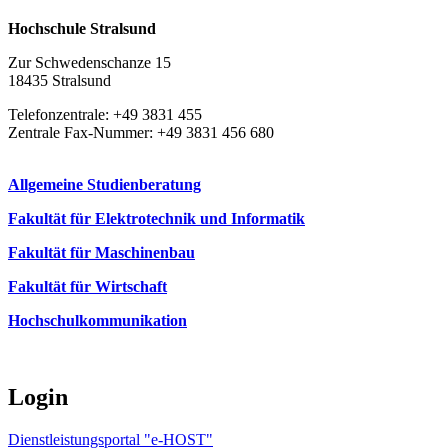
Hochschule Stralsund
Zur Schwedenschanze 15
18435 Stralsund
Telefonzentrale: +49 3831 455
Zentrale Fax-Nummer: +49 3831 456 680
Allgemeine Studienberatung
Fakultät für Elektrotechnik und Informatik
Fakultät für Maschinenbau
Fakultät für Wirtschaft
Hochschulkommunikation
Login
Dienstleistungsportal "e-HOST"