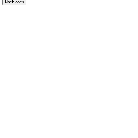
Nach oben