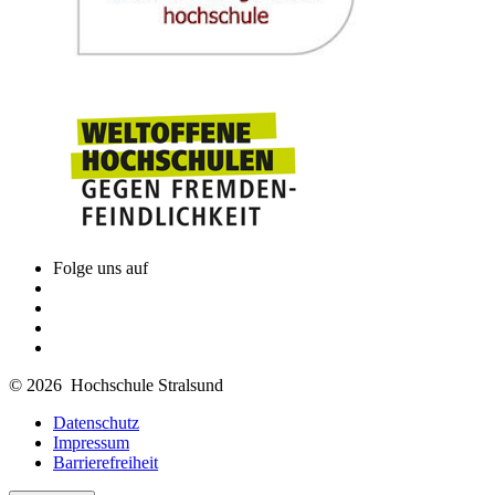
Folge uns auf
© 2026 Hochschule Stralsund
Datenschutz
Impressum
Barrierefreiheit