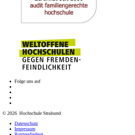
Folge uns auf
© 2026 Hochschule Stralsund
Datenschutz
Impressum
Barrierefreiheit