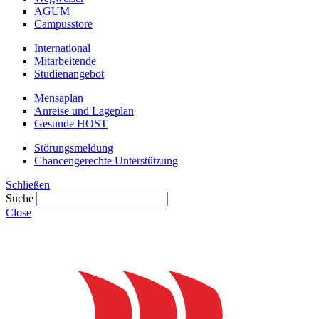
AGUM
Campusstore
International
Mitarbeitende
Studienangebot
Mensaplan
Anreise und Lageplan
Gesunde HOST
Störungsmeldung
Chancengerechte Unterstützung
Schließen
Suche
Close