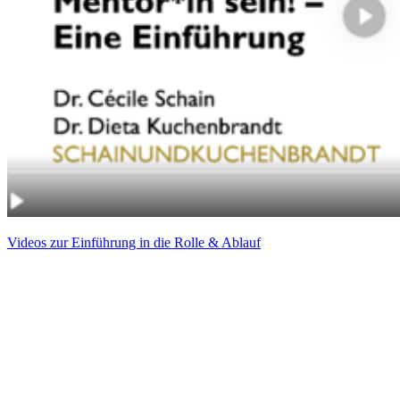
Videos zur Einführung in die Rolle & Ablauf