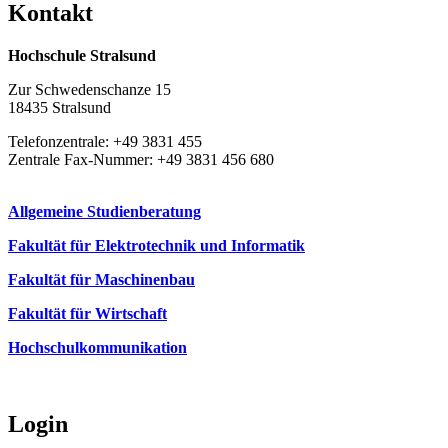
Kon­takt
Hochschule Stralsund
Zur Schwedenschanze 15
18435 Stralsund
Telefonzentrale: +49 3831 455
Zentrale Fax-Nummer: +49 3831 456 680
Allgemeine Studienberatung
Fakultät für Elektrotechnik und Informatik
Fakultät für Maschinenbau
Fakultät für Wirtschaft
Hochschulkommunikation
Login