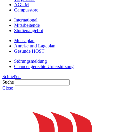
AGUM
Campusstore
International
Mitarbeitende
Studienangebot
Mensaplan
Anreise und Lageplan
Gesunde HOST
Störungsmeldung
Chancengerechte Unterstützung
Schließen
Suche
Close