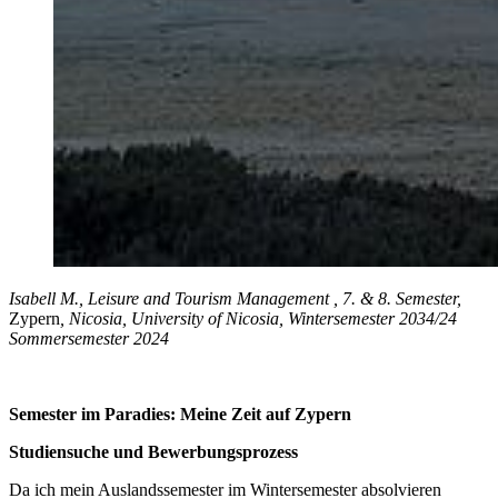
Isabell M., Leisure and Tourism Management , 7. & 8. Semester,
Zypern
, Nicosia, University of Nicosia, Wintersemester 2034/24
Sommersemester 2024
Semester im Paradies: Meine Zeit auf Zypern
Studiensuche und Bewerbungsprozess
Da ich mein Auslandssemester im Wintersemester absolvieren