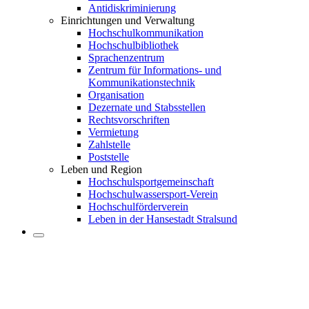
Antidiskriminierung
Einrichtungen und Verwaltung
Hochschulkommunikation
Hochschulbibliothek
Sprachenzentrum
Zentrum für Informations- und
Kommunikationstechnik
Organisation
Dezernate und Stabsstellen
Rechtsvorschriften
Vermietung
Zahlstelle
Poststelle
Leben und Region
Hochschulsportgemeinschaft
Hochschulwassersport-Verein
Hochschulförderverein
Leben in der Hansestadt Stralsund