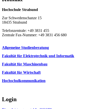
Hochschule Stralsund
Zur Schwedenschanze 15
18435 Stralsund
Telefonzentrale: +49 3831 455
Zentrale Fax-Nummer: +49 3831 456 680
Allgemeine Studienberatung
Fakultät für Elektrotechnik und Informatik
Fakultät für Maschinenbau
Fakultät für Wirtschaft
Hochschulkommunikation
Login