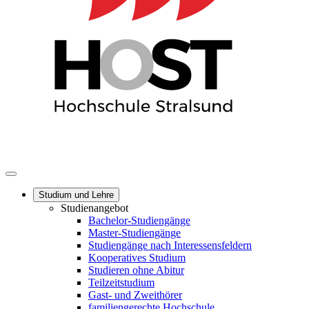
Studium und Lehre
Studienangebot
Bachelor-Studiengänge
Master-Studiengänge
Studiengänge nach Interessensfeldern
Kooperatives Studium
Studieren ohne Abitur
Teilzeitstudium
Gast- und Zweithörer
familiengerechte Hochschule