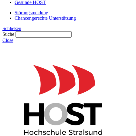
Gesunde HOST
Störungsmeldung
Chancengerechte Unterstützung
Schließen
Suche
Close