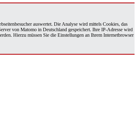
bseitenbesucher auswertet. Die Analyse wird mittels Cookies, das
 Server von Matomo in Deutschland gespeichert. Ihre IP-Adresse wird
erden. Hierzu müssen Sie die Einstellungen an Ihrem Internetbrowser