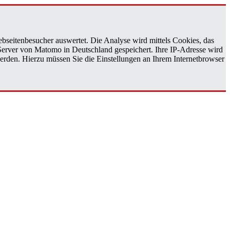
bseitenbesucher auswertet. Die Analyse wird mittels Cookies, das
 Server von Matomo in Deutschland gespeichert. Ihre IP-Adresse wird
erden. Hierzu müssen Sie die Einstellungen an Ihrem Internetbrowser