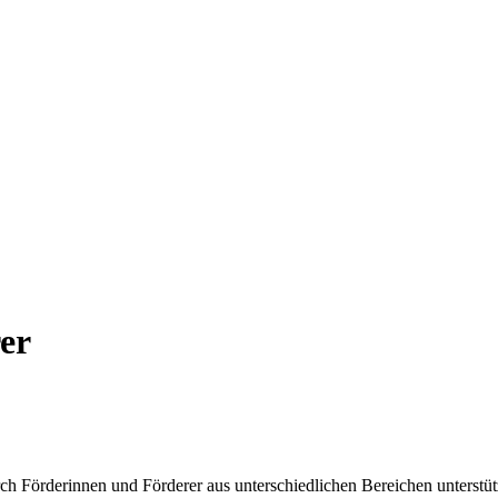
rer
ch Förderinnen und Förderer aus unterschiedlichen Bereichen unterstüt