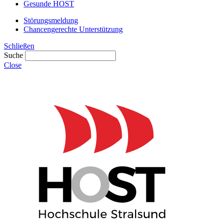
Gesunde HOST
Störungsmeldung
Chancengerechte Unterstützung
Schließen
Suche
Close