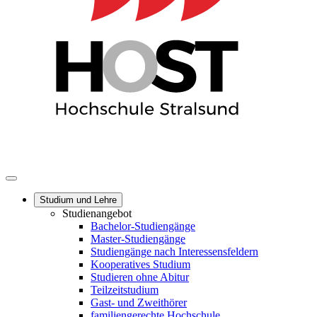
Studium und Lehre
Studienangebot
Bachelor-Studiengänge
Master-Studiengänge
Studiengänge nach Interessensfeldern
Kooperatives Studium
Studieren ohne Abitur
Teilzeitstudium
Gast- und Zweithörer
familiengerechte Hochschule