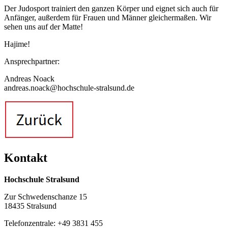
Der Judosport trainiert den ganzen Körper und eignet sich auch für
Anfänger, außerdem für Frauen und Männer gleichermaßen. Wir
sehen uns auf der Matte!
Hajime!
Ansprechpartner:
Andreas Noack
andreas.noack@hochschule-stralsund.de
Kon­takt
Hochschule Stralsund
Zur Schwedenschanze 15
18435 Stralsund
Telefonzentrale: +49 3831 455