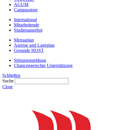
AGUM
Campusstore
International
Mitarbeitende
Studienangebot
Mensaplan
Anreise und Lageplan
Gesunde HOST
Störungsmeldung
Chancengerechte Unterstützung
Schließen
Suche
Close