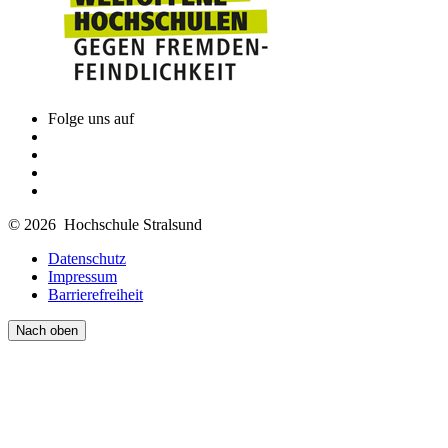
Folge uns auf
© 2026 Hochschule Stralsund
Datenschutz
Impressum
Barrierefreiheit
Nach oben