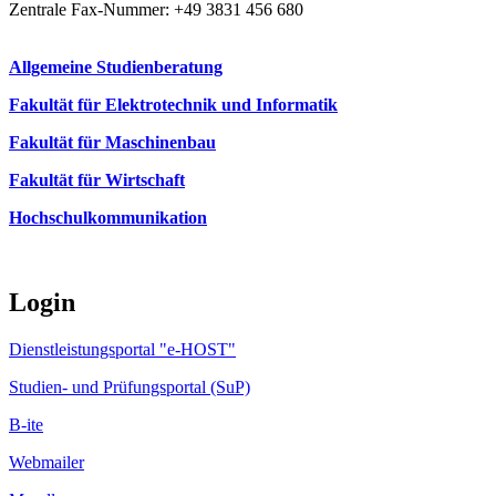
Zentrale Fax-Nummer: +49 3831 456 680
Allgemeine Studienberatung
Fakultät für Elektrotechnik und Informatik
Fakultät für Maschinenbau
Fakultät für Wirtschaft
Hochschulkommunikation
Login
Dienstleistungsportal "e-HOST"
Studien- und Prüfungsportal (SuP)
B-ite
Webmailer