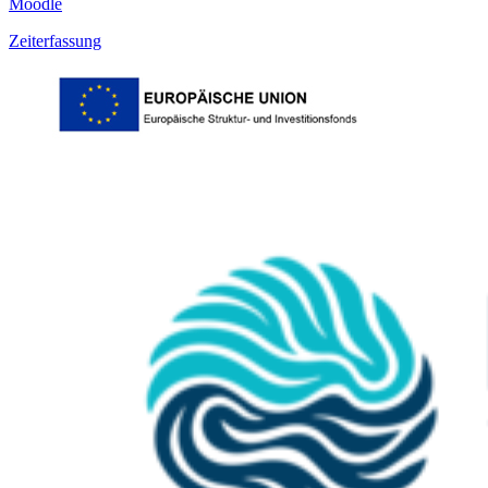
Moodle
Zeiterfassung