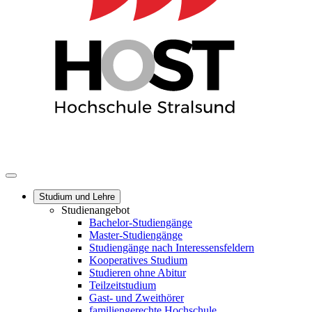
Studium und Lehre
Studienangebot
Bachelor-Studiengänge
Master-Studiengänge
Studiengänge nach Interessensfeldern
Kooperatives Studium
Studieren ohne Abitur
Teilzeitstudium
Gast- und Zweithörer
familiengerechte Hochschule