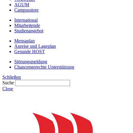
AGUM
Campusstore
International
Mitarbeitende
Studienangebot
Mensaplan
Anreise und Lageplan
Gesunde HOST
Störungsmeldung
Chancengerechte Unterstützung
Schließen
Suche
Close