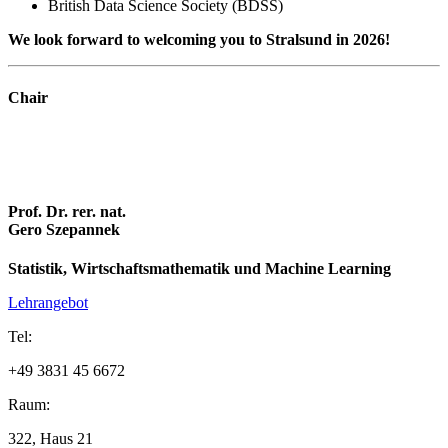
British Data Science Society (BDSS)
We look forward to welcoming you to Stralsund in 2026!
Chair
Prof. Dr. rer. nat.
Gero Szepannek
Statistik, Wirtschaftsmathematik und Machine Learning
Lehrangebot
Tel:
+49 3831 45 6672
Raum:
322, Haus 21