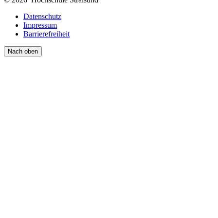
Datenschutz
Impressum
Barrierefreiheit
Nach oben