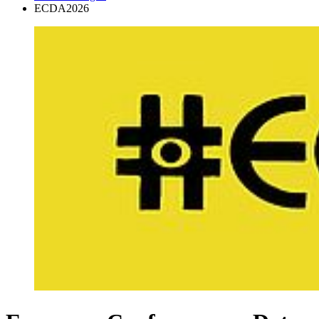
ECDA2026