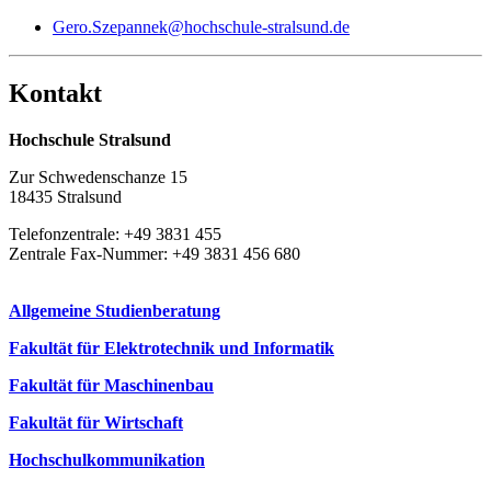
Gero.Szepannek@hochschule-stralsund.de
Kon­takt
Hochschule Stralsund
Zur Schwedenschanze 15
18435 Stralsund
Telefonzentrale: +49 3831 455
Zentrale Fax-Nummer: +49 3831 456 680
Allgemeine Studienberatung
Fakultät für Elektrotechnik und Informatik
Fakultät für Maschinenbau
Fakultät für Wirtschaft
Hochschulkommunikation