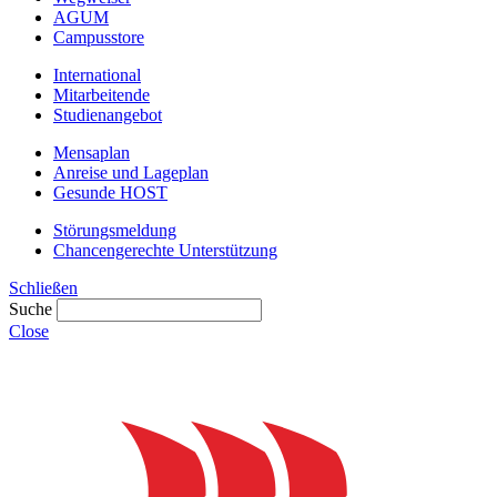
AGUM
Campusstore
International
Mitarbeitende
Studienangebot
Mensaplan
Anreise und Lageplan
Gesunde HOST
Störungsmeldung
Chancengerechte Unterstützung
Schließen
Suche
Close