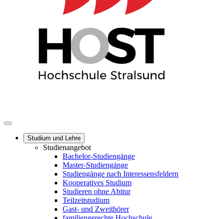
Studium und Lehre
Studienangebot
Bachelor-Studiengänge
Master-Studiengänge
Studiengänge nach Interessensfeldern
Kooperatives Studium
Studieren ohne Abitur
Teilzeitstudium
Gast- und Zweithörer
familiengerechte Hochschule