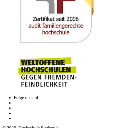
Folge uns auf
© 2026 Hochschule Stralsund