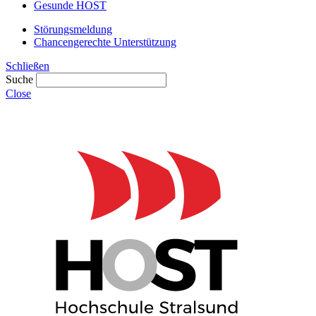
Gesunde HOST
Störungsmeldung
Chancengerechte Unterstützung
Schließen
Suche
Close