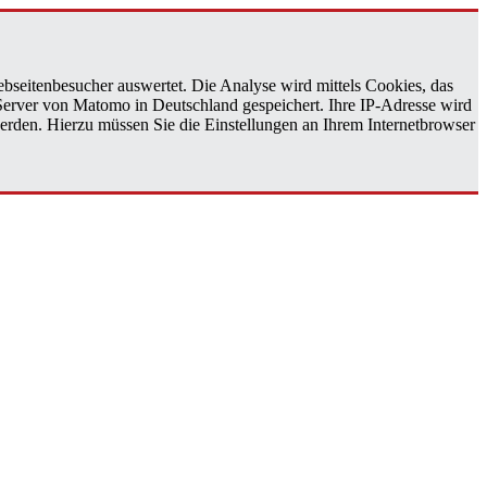
bseitenbesucher auswertet. Die Analyse wird mittels Cookies, das
 Server von Matomo in Deutschland gespeichert. Ihre IP-Adresse wird
erden. Hierzu müssen Sie die Einstellungen an Ihrem Internetbrowser