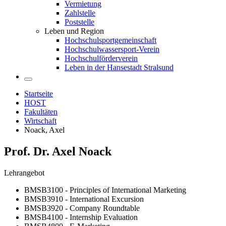
Vermietung
Zahlstelle
Poststelle
Leben und Region
Hochschulsportgemeinschaft
Hochschulwassersport-Verein
Hochschulförderverein
Leben in der Hansestadt Stralsund
Startseite
HOST
Fakultäten
Wirtschaft
Noack, Axel
Prof. Dr. Axel Noack
Lehrangebot
BMSB3100 - Principles of International Marketing
BMSB3910 - International Excursion
BMSB3920 - Company Roundtable
BMSB4100 - Internship Evaluation