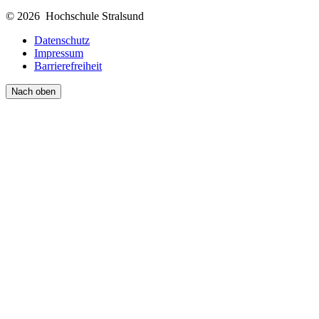
© 2026 Hochschule Stralsund
Datenschutz
Impressum
Barrierefreiheit
Nach oben