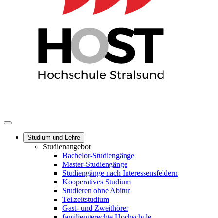
Studium und Lehre
Studienangebot
Bachelor-Studiengänge
Master-Studiengänge
Studiengänge nach Interessensfeldern
Kooperatives Studium
Studieren ohne Abitur
Teilzeitstudium
Gast- und Zweithörer
familiengerechte Hochschule