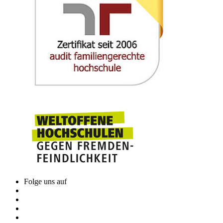
Folge uns auf