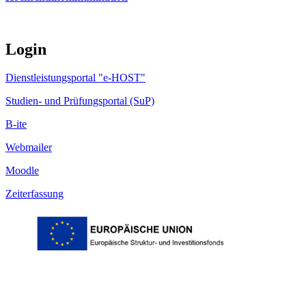
Login
Dienstleistungsportal "e-HOST"
Studien- und Prüfungsportal (SuP)
B-ite
Webmailer
Moodle
Zeiterfassung