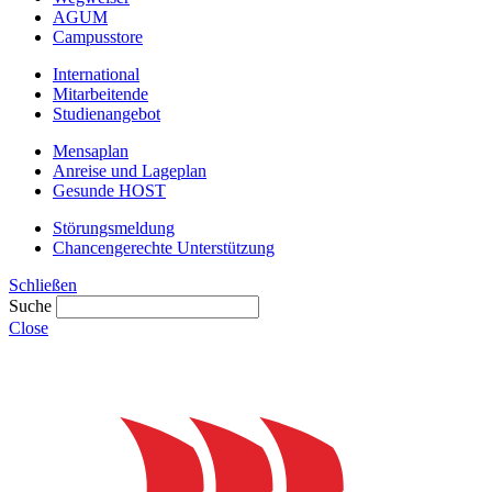
AGUM
Campusstore
International
Mitarbeitende
Studienangebot
Mensaplan
Anreise und Lageplan
Gesunde HOST
Störungsmeldung
Chancengerechte Unterstützung
Schließen
Suche
Close