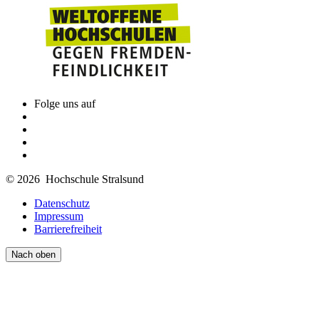
Folge uns auf
© 2026 Hochschule Stralsund
Datenschutz
Impressum
Barrierefreiheit
Nach oben