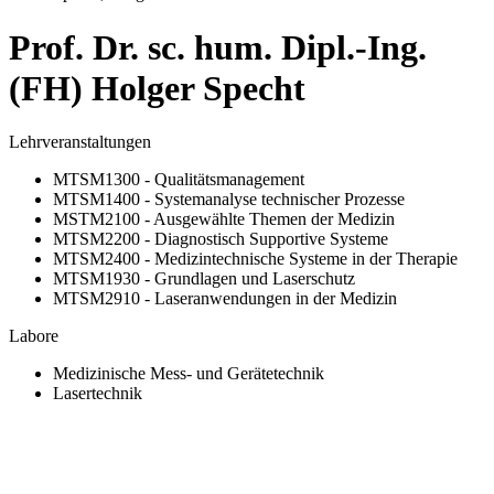
Prof. Dr. sc. hum. Dipl.-Ing.
(FH) Hol­ger Specht
Lehrveranstaltungen
MTSM1300 - Qualitätsmanagement
MTSM1400 - Systemanalyse technischer Prozesse
MSTM2100 - Ausgewählte Themen der Medizin
MTSM2200 - Diagnostisch Supportive Systeme
MTSM2400 - Medizintechnische Systeme in der Therapie
MTSM1930 - Grundlagen und Laserschutz
MTSM2910 - Laseranwendungen in der Medizin
Labore
Medizinische Mess- und Gerätetechnik
Lasertechnik