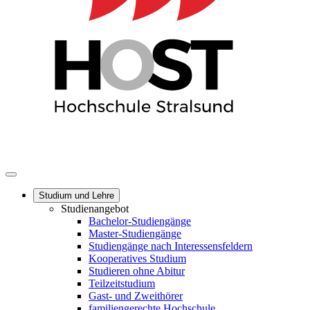
Studium und Lehre
Studienangebot
Bachelor-Studiengänge
Master-Studiengänge
Studiengänge nach Interessensfeldern
Kooperatives Studium
Studieren ohne Abitur
Teilzeitstudium
Gast- und Zweithörer
familiengerechte Hochschule