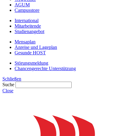
AGUM
Campusstore
International
Mitarbeitende
Studienangebot
Mensaplan
Anreise und Lageplan
Gesunde HOST
Störungsmeldung
Chancengerechte Unterstützung
Schließen
Suche
Close