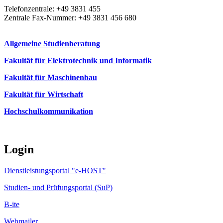
Telefonzentrale: +49 3831 455
Zentrale Fax-Nummer: +49 3831 456 680
Allgemeine Studienberatung
Fakultät für Elektrotechnik und Informatik
Fakultät für Maschinenbau
Fakultät für Wirtschaft
Hochschulkommunikation
Login
Dienstleistungsportal "e-HOST"
Studien- und Prüfungsportal (SuP)
B-ite
Webmailer