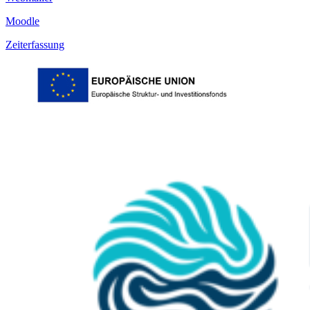
Moodle
Zeiterfassung