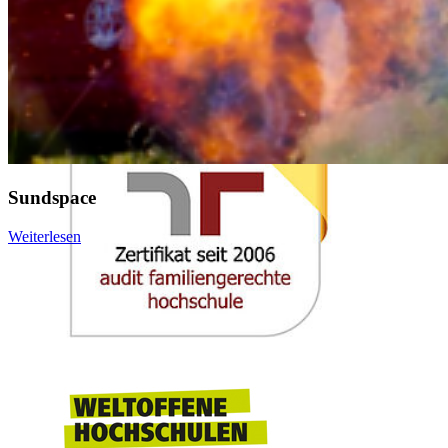
Sundspace
Weiterlesen