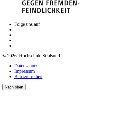
Folge uns auf
© 2026 Hochschule Stralsund
Datenschutz
Impressum
Barrierefreiheit
Nach oben