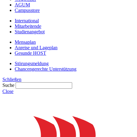
AGUM
Campusstore
International
Mitarbeitende
Studienangebot
Mensaplan
Anreise und Lageplan
Gesunde HOST
Störungsmeldung
Chancengerechte Unterstützung
Schließen
Suche
Close