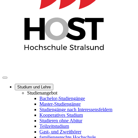
Studium und Lehre
Studienangebot
Bachelor-Studiengänge
Master-Studiengänge
Studiengänge nach Interessensfeldern
Kooperatives Studium
Studieren ohne Abitur
Teilzeitstudium
Gast- und Zweithörer
familiengerechte Hochschule