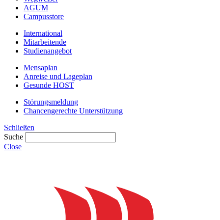
AGUM
Campusstore
International
Mitarbeitende
Studienangebot
Mensaplan
Anreise und Lageplan
Gesunde HOST
Störungsmeldung
Chancengerechte Unterstützung
Schließen
Suche
Close