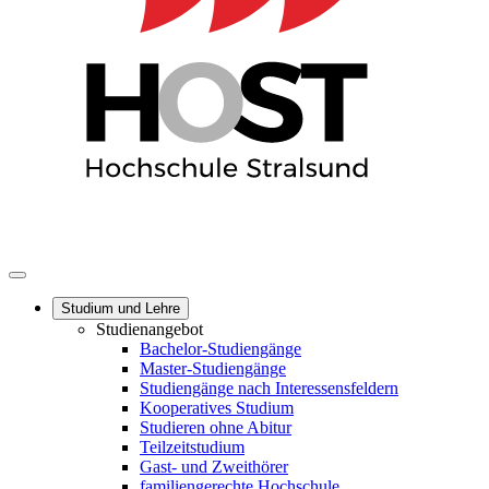
Studium und Lehre
Studienangebot
Bachelor-Studiengänge
Master-Studiengänge
Studiengänge nach Interessensfeldern
Kooperatives Studium
Studieren ohne Abitur
Teilzeitstudium
Gast- und Zweithörer
familiengerechte Hochschule