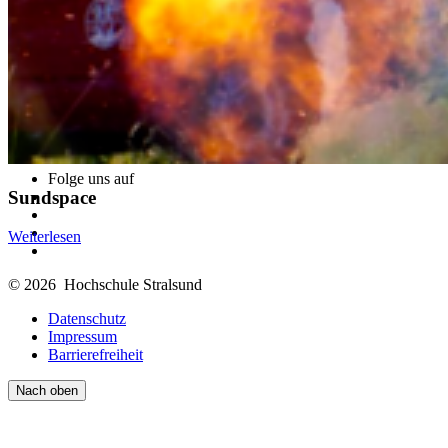
Folge uns auf
Sundspace
Weiterlesen
© 2026 Hochschule Stralsund
Datenschutz
Impressum
Barrierefreiheit
Nach oben