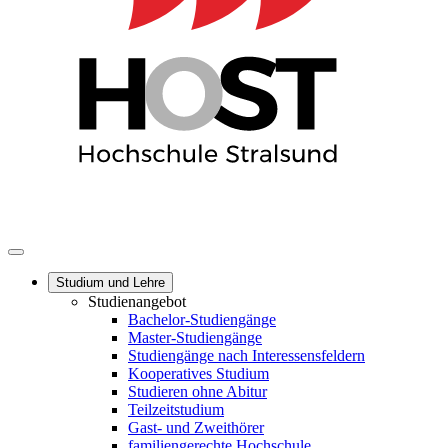
Studium und Lehre
Studienangebot
Bachelor-Studiengänge
Master-Studiengänge
Studiengänge nach Interessensfeldern
Kooperatives Studium
Studieren ohne Abitur
Teilzeitstudium
Gast- und Zweithörer
familiengerechte Hochschule