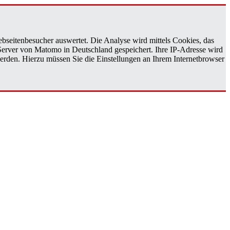
bseitenbesucher auswertet. Die Analyse wird mittels Cookies, das
 Server von Matomo in Deutschland gespeichert. Ihre IP-Adresse wird
erden. Hierzu müssen Sie die Einstellungen an Ihrem Internetbrowser