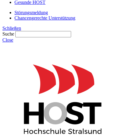
Gesunde HOST
Störungsmeldung
Chancengerechte Unterstützung
Schließen
Suche
Close