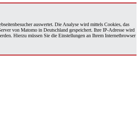
bseitenbesucher auswertet. Die Analyse wird mittels Cookies, das
 Server von Matomo in Deutschland gespeichert. Ihre IP-Adresse wird
erden. Hierzu müssen Sie die Einstellungen an Ihrem Internetbrowser