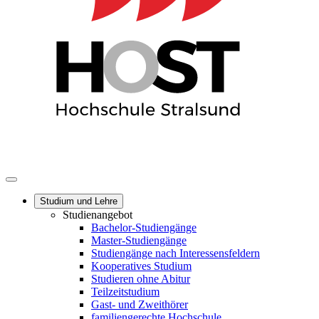
Studium und Lehre
Studienangebot
Bachelor-Studiengänge
Master-Studiengänge
Studiengänge nach Interessensfeldern
Kooperatives Studium
Studieren ohne Abitur
Teilzeitstudium
Gast- und Zweithörer
familiengerechte Hochschule