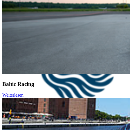
Baltic Racing
Weiterlesen