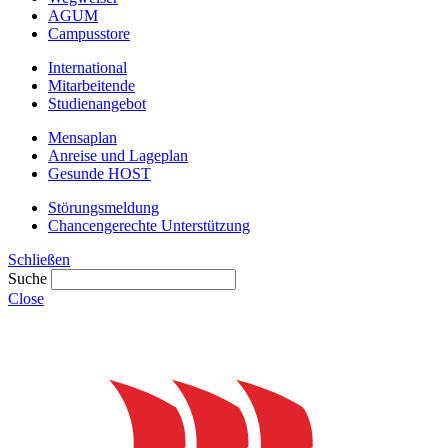
AGUM
Campusstore
International
Mitarbeitende
Studienangebot
Mensaplan
Anreise und Lageplan
Gesunde HOST
Störungsmeldung
Chancengerechte Unterstützung
Schließen
Suche
Close