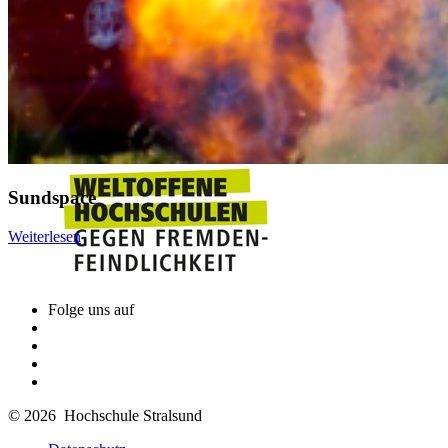
Sundspace
Weiterlesen
Folge uns auf
© 2026 Hochschule Stralsund