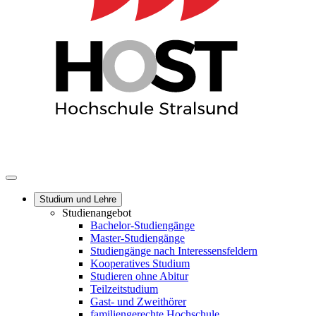
Studium und Lehre
Studienangebot
Bachelor-Studiengänge
Master-Studiengänge
Studiengänge nach Interessensfeldern
Kooperatives Studium
Studieren ohne Abitur
Teilzeitstudium
Gast- und Zweithörer
familiengerechte Hochschule