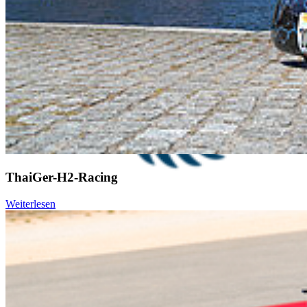
ThaiGer-H2-Racing
Weiterlesen