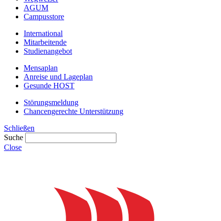
AGUM
Campusstore
International
Mitarbeitende
Studienangebot
Mensaplan
Anreise und Lageplan
Gesunde HOST
Störungsmeldung
Chancengerechte Unterstützung
Schließen
Suche
Close