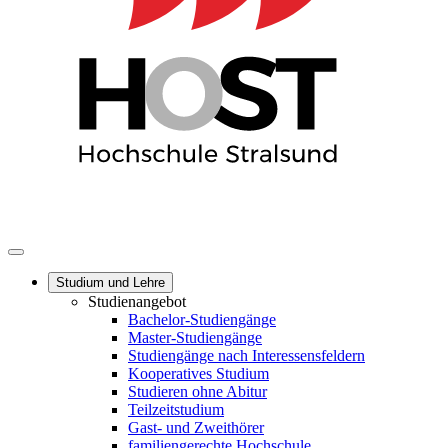
Studium und Lehre
Studienangebot
Bachelor-Studiengänge
Master-Studiengänge
Studiengänge nach Interessensfeldern
Kooperatives Studium
Studieren ohne Abitur
Teilzeitstudium
Gast- und Zweithörer
familiengerechte Hochschule