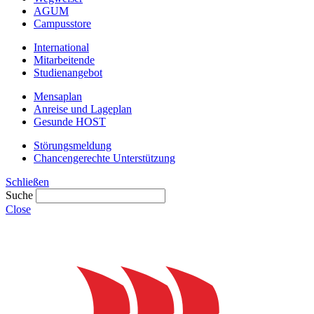
AGUM
Campusstore
International
Mitarbeitende
Studienangebot
Mensaplan
Anreise und Lageplan
Gesunde HOST
Störungsmeldung
Chancengerechte Unterstützung
Schließen
Suche
Close