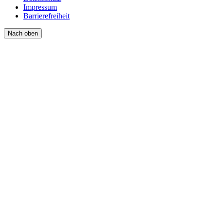
Impressum
Barrierefreiheit
Nach oben