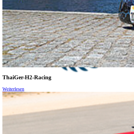
ThaiGer-H2-Racing
Weiterlesen