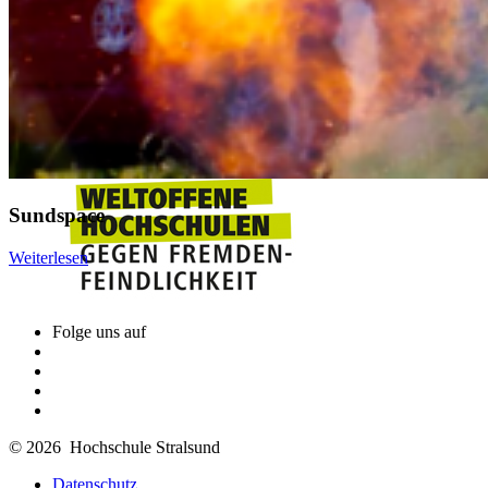
Sundspace
Weiterlesen
Folge uns auf
© 2026 Hochschule Stralsund
Datenschutz