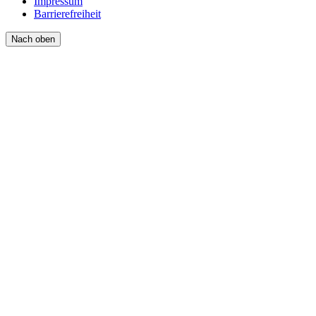
Impressum
Barrierefreiheit
Nach oben