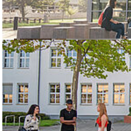
Eröffnung im Sommersemester. Ein Bibo-Tour