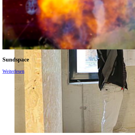
Sundspace
Weiterlesen