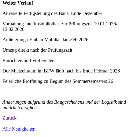
Weiter Verlauf
Anvisierte Fertigstellung des Baus: Ende Dezember
Vorhaltung Interimsbibliothek zur Prüfungszeit 19.01.2026-
13.02.2026.
Anlieferung / Einbau Mobiliar Jan-Feb 2026
Umzug direkt nach der Prüfungszeit
Einrichten und Vorbereiten
Der Mietzeitraum im BFW läuft nach bis Ende Februar 2026
Feierliche Eröffnung zu Beginn des Sommersemesters 26
Änderungen aufgrund des Baugeschehens und der Logistik sind
natürlich möglich.
Zurück
Alle Neuigkeiten