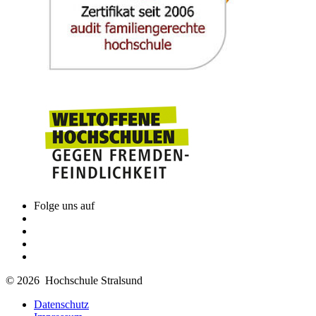
Folge uns auf
© 2026 Hochschule Stralsund
Datenschutz