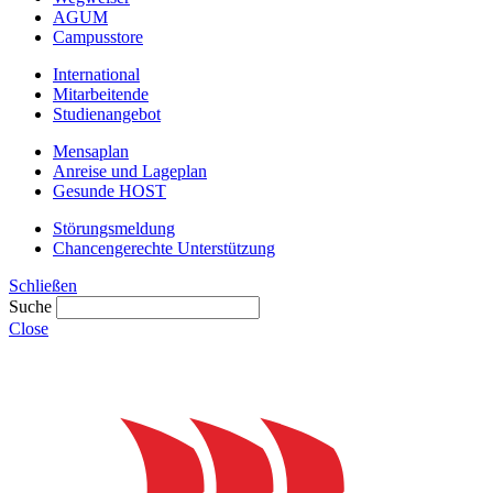
AGUM
Campusstore
International
Mitarbeitende
Studienangebot
Mensaplan
Anreise und Lageplan
Gesunde HOST
Störungsmeldung
Chancengerechte Unterstützung
Schließen
Suche
Close