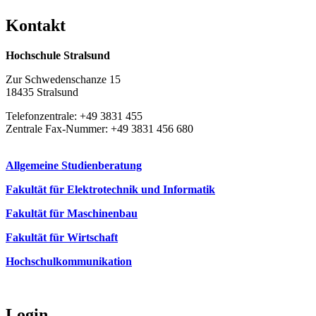
Kon­takt
Hochschule Stralsund
Zur Schwedenschanze 15
18435 Stralsund
Telefonzentrale: +49 3831 455
Zentrale Fax-Nummer: +49 3831 456 680
Allgemeine Studienberatung
Fakultät für Elektrotechnik und Informatik
Fakultät für Maschinenbau
Fakultät für Wirtschaft
Hochschulkommunikation
Login