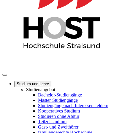
Studium und Lehre
Studienangebot
Bachelor-Studiengänge
Master-Studiengänge
Studiengänge nach Interessensfeldern
Kooperatives Studium
Studieren ohne Abitur
Teilzeitstudium
Gast- und Zweithörer
familiengerechte Hochschule