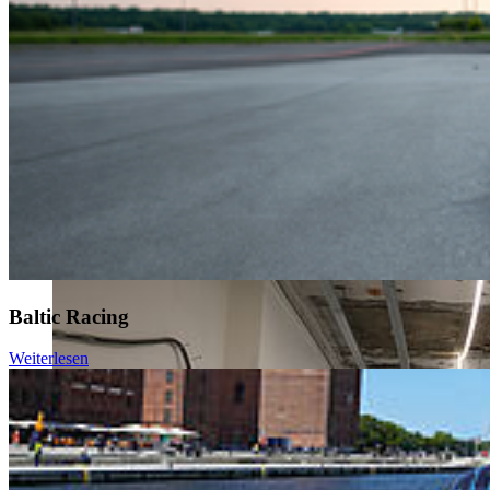
Baltic Racing
Weiterlesen