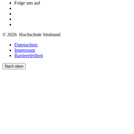
Folge uns auf
© 2026 Hochschule Stralsund
Datenschutz
Impressum
Barrierefreiheit
Nach oben