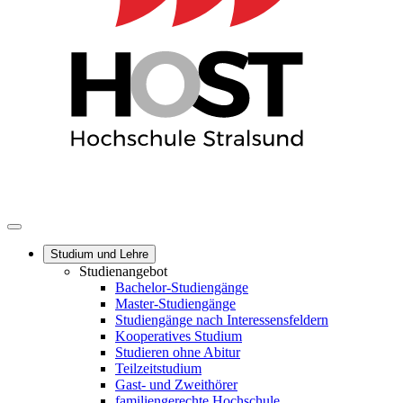
Studium und Lehre
Studienangebot
Bachelor-Studiengänge
Master-Studiengänge
Studiengänge nach Interessensfeldern
Kooperatives Studium
Studieren ohne Abitur
Teilzeitstudium
Gast- und Zweithörer
familiengerechte Hochschule