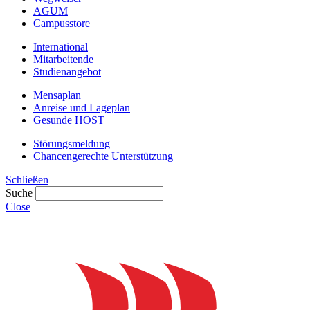
AGUM
Campusstore
International
Mitarbeitende
Studienangebot
Mensaplan
Anreise und Lageplan
Gesunde HOST
Störungsmeldung
Chancengerechte Unterstützung
Schließen
Suche
Close