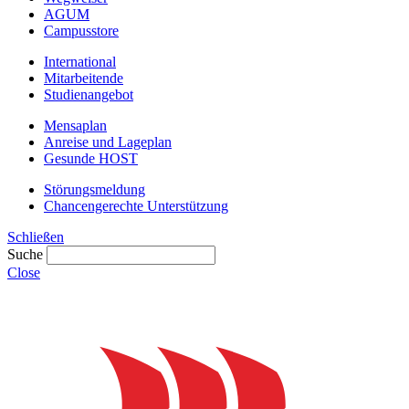
AGUM
Campusstore
International
Mitarbeitende
Studienangebot
Mensaplan
Anreise und Lageplan
Gesunde HOST
Störungsmeldung
Chancengerechte Unterstützung
Schließen
Suche
Close