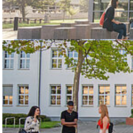
für die Teilnahme an der Weltmeisterschaft in Dublin.