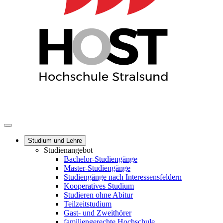
Studium und Lehre
Studienangebot
Bachelor-Studiengänge
Master-Studiengänge
Studiengänge nach Interessensfeldern
Kooperatives Studium
Studieren ohne Abitur
Teilzeitstudium
Gast- und Zweithörer
familiengerechte Hochschule