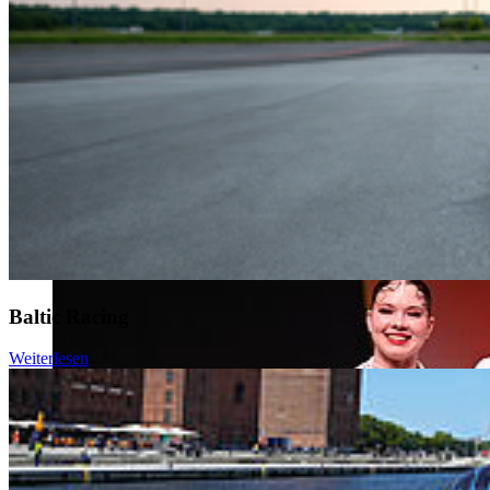
Baltic Racing
Weiterlesen