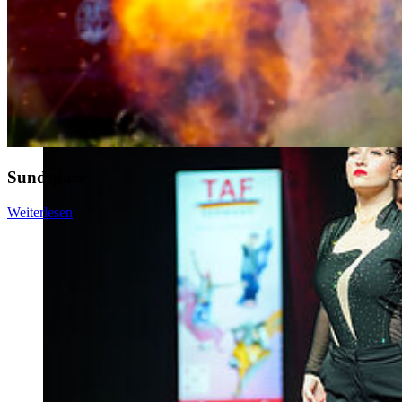
Sundspace
Weiterlesen