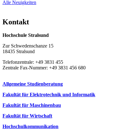
Alle Neuigkeiten
Kon­takt
Hochschule Stralsund
Zur Schwedenschanze 15
18435 Stralsund
Telefonzentrale: +49 3831 455
Zentrale Fax-Nummer: +49 3831 456 680
Allgemeine Studienberatung
Fakultät für Elektrotechnik und Informatik
Fakultät für Maschinenbau
Fakultät für Wirtschaft
Hochschulkommunikation