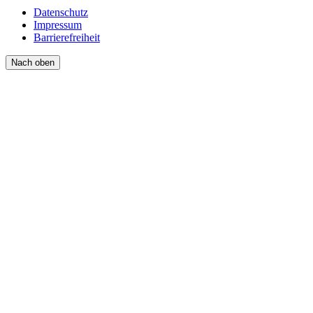
Datenschutz
Impressum
Barrierefreiheit
Nach oben