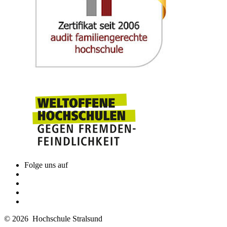
Folge uns auf
© 2026 Hochschule Stralsund