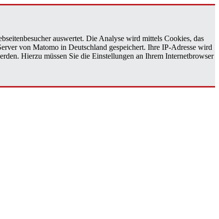
bseitenbesucher auswertet. Die Analyse wird mittels Cookies, das
 Server von Matomo in Deutschland gespeichert. Ihre IP-Adresse wird
erden. Hierzu müssen Sie die Einstellungen an Ihrem Internetbrowser