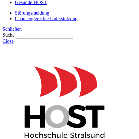
Gesunde HOST
Störungsmeldung
Chancengerechte Unterstützung
Schließen
Suche
Close