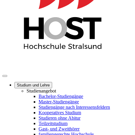
Studium und Lehre
Studienangebot
Bachelor-Studiengänge
Master-Studiengänge
Studiengänge nach Interessensfeldern
Kooperatives Studium
Studieren ohne Abitur
Teilzeitstudium
Gast- und Zweithörer
familiengerechte Hochschule