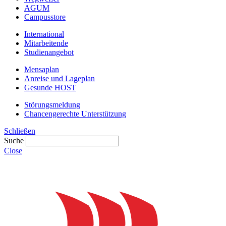
AGUM
Campusstore
International
Mitarbeitende
Studienangebot
Mensaplan
Anreise und Lageplan
Gesunde HOST
Störungsmeldung
Chancengerechte Unterstützung
Schließen
Suche
Close