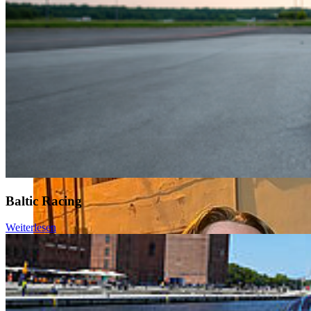
Baltic Racing
Weiterlesen