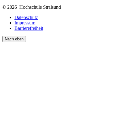
© 2026 Hochschule Stralsund
Datenschutz
Impressum
Barrierefreiheit
Nach oben