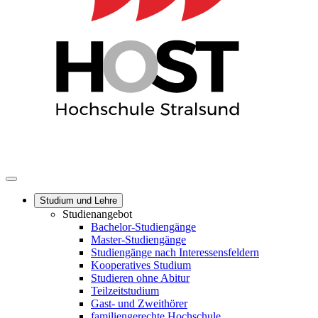
Studium und Lehre
Studienangebot
Bachelor-Studiengänge
Master-Studiengänge
Studiengänge nach Interessensfeldern
Kooperatives Studium
Studieren ohne Abitur
Teilzeitstudium
Gast- und Zweithörer
familiengerechte Hochschule