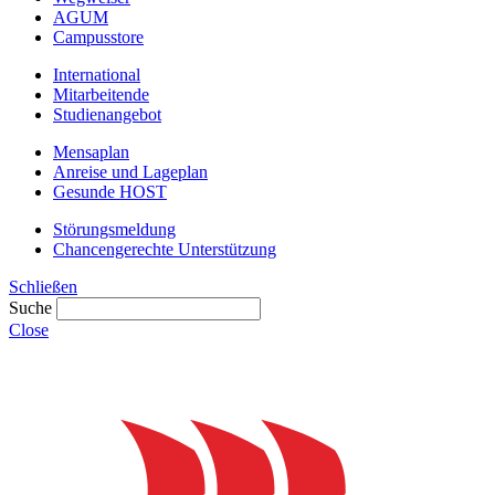
AGUM
Campusstore
International
Mitarbeitende
Studienangebot
Mensaplan
Anreise und Lageplan
Gesunde HOST
Störungsmeldung
Chancengerechte Unterstützung
Schließen
Suche
Close