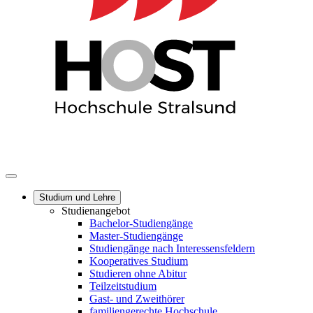
Studium und Lehre
Studienangebot
Bachelor-Studiengänge
Master-Studiengänge
Studiengänge nach Interessensfeldern
Kooperatives Studium
Studieren ohne Abitur
Teilzeitstudium
Gast- und Zweithörer
familiengerechte Hochschule