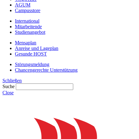
AGUM
Campusstore
International
Mitarbeitende
Studienangebot
Mensaplan
Anreise und Lageplan
Gesunde HOST
Störungsmeldung
Chancengerechte Unterstützung
Schließen
Suche
Close