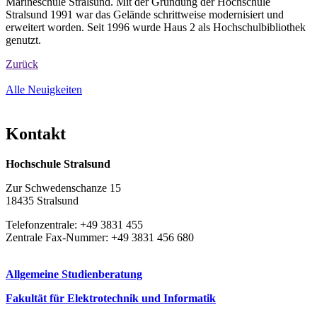
Marineschule Stralsund. Mit der Gründung der Hochschule
Stralsund 1991 war das Gelände schrittweise modernisiert und
erweitert worden. Seit 1996 wurde Haus 2 als Hochschulbibliothek
genutzt.
Zurück
Alle Neuigkeiten
Kon­takt
Hochschule Stralsund
Zur Schwedenschanze 15
18435 Stralsund
Telefonzentrale: +49 3831 455
Zentrale Fax-Nummer: +49 3831 456 680
Allgemeine Studienberatung
Fakultät für Elektrotechnik und Informatik