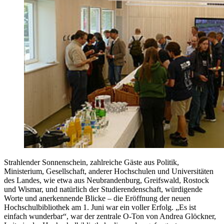
Strahlender Sonnenschein, zahlreiche Gäste aus Politik,
Ministerium, Gesellschaft, anderer Hochschulen und Universitäten
des Landes, wie etwa aus Neubrandenburg, Greifswald, Rostock
und Wismar, und natürlich der Studierendenschaft, würdigende
Worte und anerkennende Blicke – die Eröffnung der neuen
Hochschulbibliothek am 1. Juni war ein voller Erfolg. „Es ist
einfach wunderbar“, war der zentrale O-Ton von Andrea Glöckner,