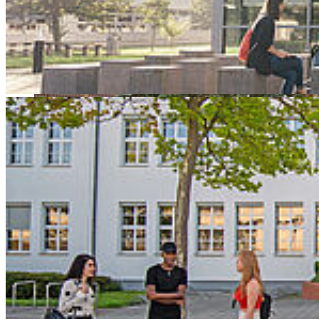
Bereich, Separees und Walkolutions. Ministerin Martin würdigt
Bibliothek und Profil der Hochschule.