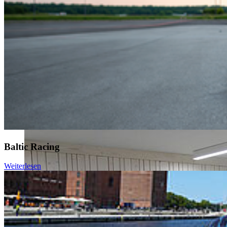
Baltic Racing
Weiterlesen