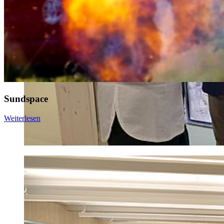
Sundspace
Weiterlesen