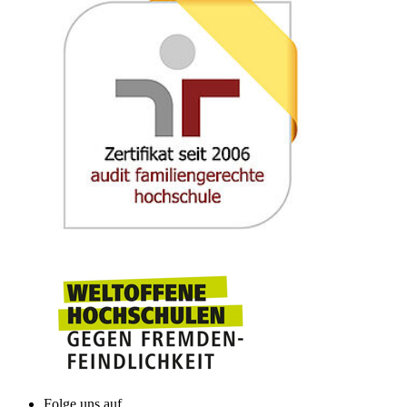
Folge uns auf