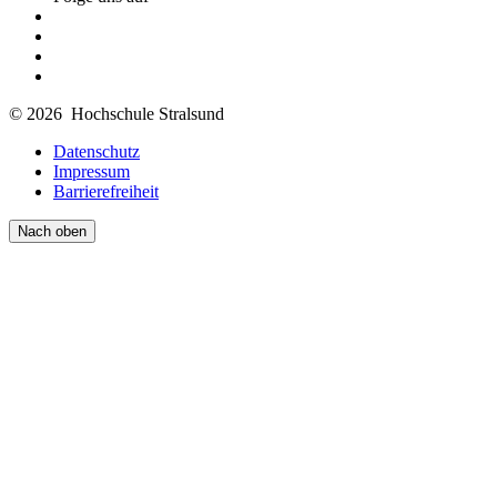
© 2026 Hochschule Stralsund
Datenschutz
Impressum
Barrierefreiheit
Nach oben