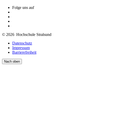
Folge uns auf
© 2026 Hochschule Stralsund
Datenschutz
Impressum
Barrierefreiheit
Nach oben