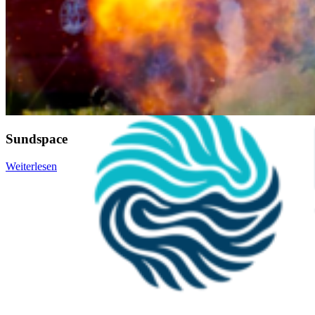
Sundspace
Weiterlesen