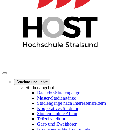
Studium und Lehre
Studienangebot
Bachelor-Studiengänge
Master-Studiengänge
Studiengänge nach Interessensfeldern
Kooperatives Studium
Studieren ohne Abitur
Teilzeitstudium
Gast- und Zweithörer
familiengerechte Hochschule