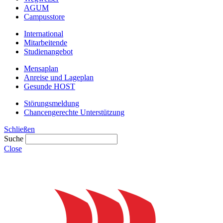
AGUM
Campusstore
International
Mitarbeitende
Studienangebot
Mensaplan
Anreise und Lageplan
Gesunde HOST
Störungsmeldung
Chancengerechte Unterstützung
Schließen
Suche
Close