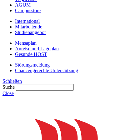
AGUM
Campusstore
International
Mitarbeitende
Studienangebot
Mensaplan
Anreise und Lageplan
Gesunde HOST
Störungsmeldung
Chancengerechte Unterstützung
Schließen
Suche
Close