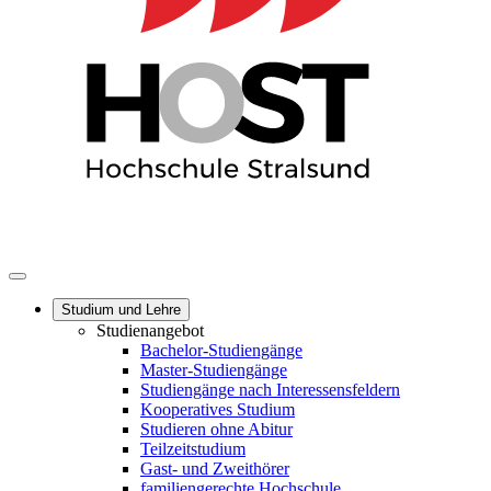
Studium und Lehre
Studienangebot
Bachelor-Studiengänge
Master-Studiengänge
Studiengänge nach Interessensfeldern
Kooperatives Studium
Studieren ohne Abitur
Teilzeitstudium
Gast- und Zweithörer
familiengerechte Hochschule