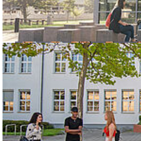
regionales Wirtschaften lebt