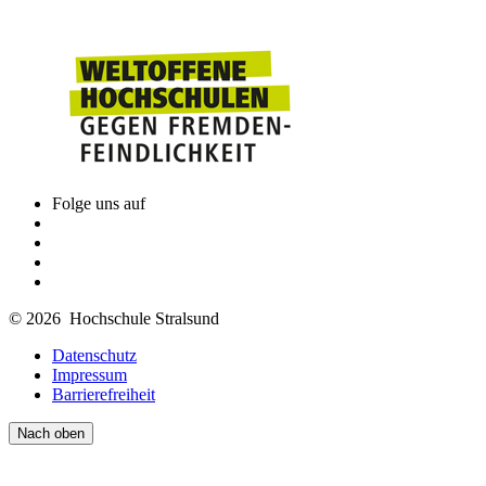
Folge uns auf
© 2026 Hochschule Stralsund
Datenschutz
Impressum
Barrierefreiheit
Nach oben