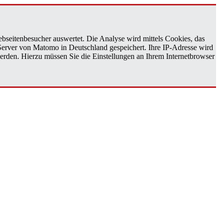
bseitenbesucher auswertet. Die Analyse wird mittels Cookies, das
 Server von Matomo in Deutschland gespeichert. Ihre IP-Adresse wird
erden. Hierzu müssen Sie die Einstellungen an Ihrem Internetbrowser