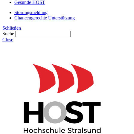
Gesunde HOST
Störungsmeldung
Chancengerechte Unterstützung
Schließen
Suche
Close