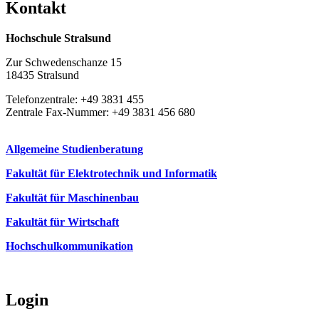
Kon­takt
Hochschule Stralsund
Zur Schwedenschanze 15
18435 Stralsund
Telefonzentrale: +49 3831 455
Zentrale Fax-Nummer: +49 3831 456 680
Allgemeine Studienberatung
Fakultät für Elektrotechnik und Informatik
Fakultät für Maschinenbau
Fakultät für Wirtschaft
Hochschulkommunikation
Login