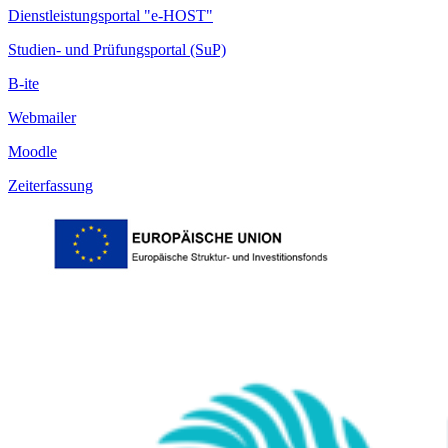
Dienstleistungsportal "e-HOST"
Studien- und Prüfungsportal (SuP)
B-ite
Webmailer
Moodle
Zeiterfassung