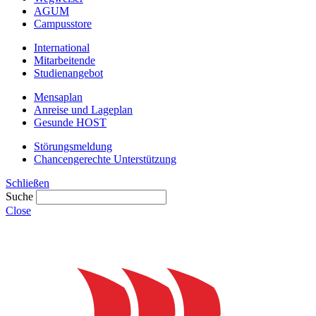
AGUM
Campusstore
International
Mitarbeitende
Studienangebot
Mensaplan
Anreise und Lageplan
Gesunde HOST
Störungsmeldung
Chancengerechte Unterstützung
Schließen
Suche
Close