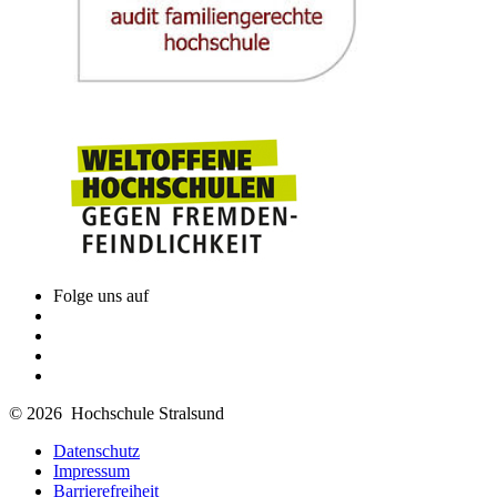
Folge uns auf
© 2026 Hochschule Stralsund
Datenschutz
Impressum
Barrierefreiheit