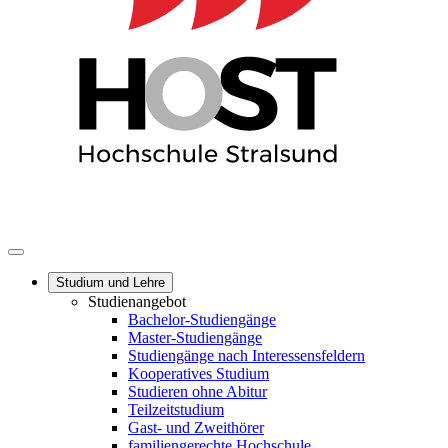
Studium und Lehre
Studienangebot
Bachelor-Studiengänge
Master-Studiengänge
Studiengänge nach Interessensfeldern
Kooperatives Studium
Studieren ohne Abitur
Teilzeitstudium
Gast- und Zweithörer
familiengerechte Hochschule