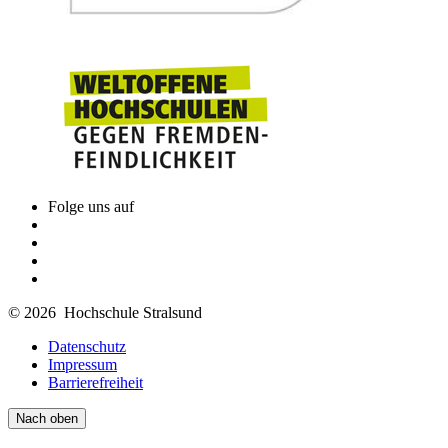
Folge uns auf
© 2026 Hochschule Stralsund
Datenschutz
Impressum
Barrierefreiheit
Nach oben