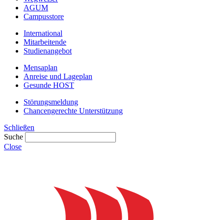
AGUM
Campusstore
International
Mitarbeitende
Studienangebot
Mensaplan
Anreise und Lageplan
Gesunde HOST
Störungsmeldung
Chancengerechte Unterstützung
Schließen
Suche
Close