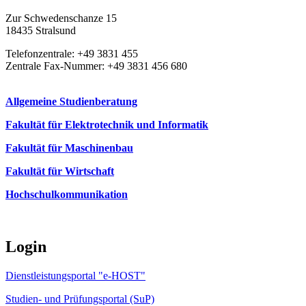
Zur Schwedenschanze 15
18435 Stralsund
Telefonzentrale: +49 3831 455
Zentrale Fax-Nummer: +49 3831 456 680
Allgemeine Studienberatung
Fakultät für Elektrotechnik und Informatik
Fakultät für Maschinenbau
Fakultät für Wirtschaft
Hochschulkommunikation
Login
Dienstleistungsportal "e-HOST"
Studien- und Prüfungsportal (SuP)