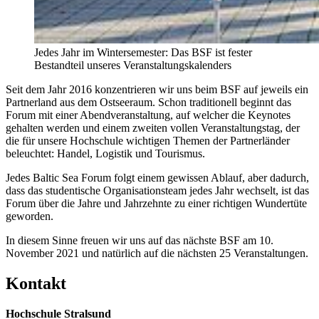
Jedes Jahr im Wintersemester: Das BSF ist fester
Bestandteil unseres Veranstaltungskalenders
Seit dem Jahr 2016 konzentrieren wir uns beim BSF auf jeweils ein
Partnerland aus dem Ostseeraum. Schon traditionell beginnt das
Forum mit einer Abendveranstaltung, auf welcher die Keynotes
gehalten werden und einem zweiten vollen Veranstaltungstag, der
die für unsere Hochschule wichtigen Themen der Partnerländer
beleuchtet: Handel, Logistik und Tourismus.
Jedes Baltic Sea Forum folgt einem gewissen Ablauf, aber dadurch,
dass das studentische Organisationsteam jedes Jahr wechselt, ist das
Forum über die Jahre und Jahrzehnte zu einer richtigen Wundertüte
geworden.
In diesem Sinne freuen wir uns auf das nächste BSF am 10.
November 2021 und natürlich auf die nächsten 25 Veranstaltungen.
Kon­takt
Hochschule Stralsund