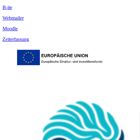
B-ite
Webmailer
Moodle
Zeiterfassung