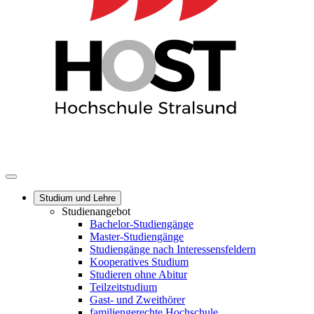
Studium und Lehre
Studienangebot
Bachelor-Studiengänge
Master-Studiengänge
Studiengänge nach Interessensfeldern
Kooperatives Studium
Studieren ohne Abitur
Teilzeitstudium
Gast- und Zweithörer
familiengerechte Hochschule