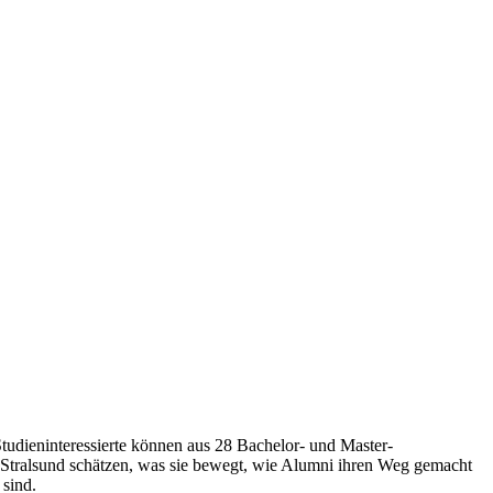
tudieninteressierte können aus 28 Bachelor- und Master-
Stralsund schätzen, was sie bewegt, wie Alumni ihren Weg gemacht
 sind.