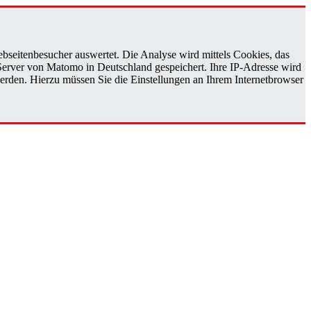
bseitenbesucher auswertet. Die Analyse wird mittels Cookies, das
 Server von Matomo in Deutschland gespeichert. Ihre IP-Adresse wird
erden. Hierzu müssen Sie die Einstellungen an Ihrem Internetbrowser