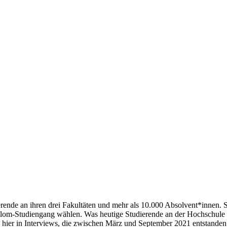
rende an ihren drei Fakultäten und mehr als 10.000 Absolvent*innen. S
plom-Studiengang wählen. Was heutige Studierende an der Hochschule 
 hier in Interviews, die zwischen März und September 2021 entstanden