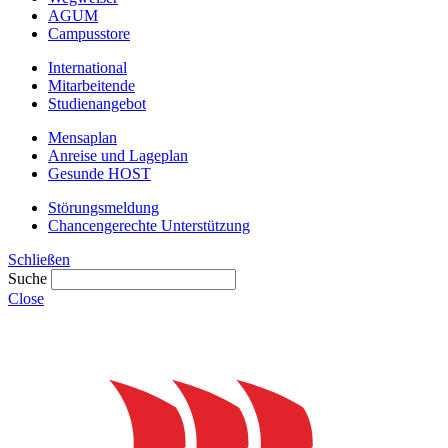
AGUM
Campusstore
International
Mitarbeitende
Studienangebot
Mensaplan
Anreise und Lageplan
Gesunde HOST
Störungsmeldung
Chancengerechte Unterstützung
Schließen
Suche
Close