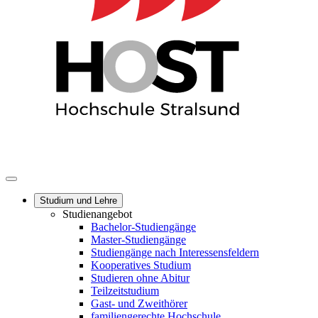
Studium und Lehre
Studienangebot
Bachelor-Studiengänge
Master-Studiengänge
Studiengänge nach Interessensfeldern
Kooperatives Studium
Studieren ohne Abitur
Teilzeitstudium
Gast- und Zweithörer
familiengerechte Hochschule