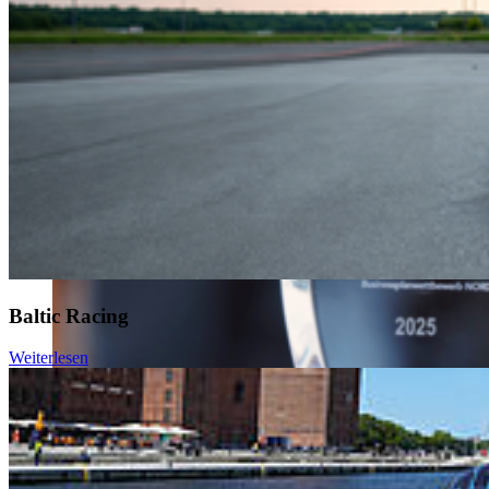
Baltic Racing
Weiterlesen