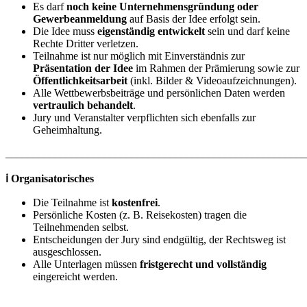
Es darf
noch keine Unternehmensgründung oder
Gewerbeanmeldung
auf Basis der Idee erfolgt sein.
Die Idee muss
eigenständig entwickelt
sein und darf keine
Rechte Dritter verletzen.
Teilnahme ist nur möglich mit Einverständnis zur
Präsentation der Idee
im Rahmen der Prämierung sowie zur
Öffentlichkeitsarbeit
(inkl. Bilder & Videoaufzeichnungen).
Alle Wettbewerbsbeiträge und persönlichen Daten werden
vertraulich behandelt
.
Jury und Veranstalter verpflichten sich ebenfalls zur
Geheimhaltung.
_______________________________________________________
ℹ️ Organisatorisches
Die Teilnahme ist
kostenfrei
.
Persönliche Kosten (z. B. Reisekosten) tragen die
Teilnehmenden selbst.
Entscheidungen der Jury sind endgültig, der Rechtsweg ist
ausgeschlossen.
Alle Unterlagen müssen
fristgerecht und vollständig
eingereicht werden.