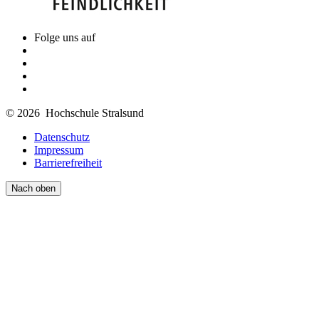
Folge uns auf
© 2026 Hochschule Stralsund
Datenschutz
Impressum
Barrierefreiheit
Nach oben