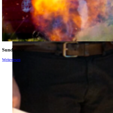
Sundspace
Weiterlesen