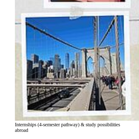
Internships (4-semester pathway) & study possibilities
abroad