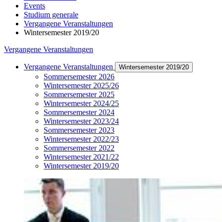
Events
Studium generale
Vergangene Veranstaltungen
Wintersemester 2019/20
Vergangene Veranstaltungen
Vergangene Veranstaltungen
Wintersemester 2019/20
Sommersemester 2026
Wintersemester 2025/26
Sommersemester 2025
Wintersemester 2024/25
Sommersemester 2024
Wintersemester 2023/24
Sommersemester 2023
Wintersemester 2022/23
Sommersemester 2022
Wintersemester 2021/22
Wintersemester 2019/20