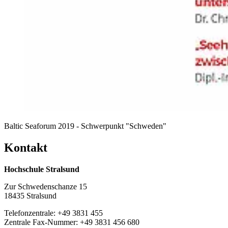
Baltic Seaforum 2019 - Schwerpunkt "Schweden"
Kon­takt
Hochschule Stralsund
Zur Schwedenschanze 15
18435 Stralsund
Telefonzentrale: +49 3831 455
Zentrale Fax-Nummer: +49 3831 456 680