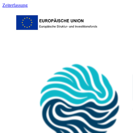
Zeiterfassung