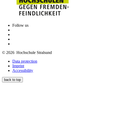
Follow us
© 2026 Hochschule Stralsund
Data protection
Imprint
Accessibility
back to top