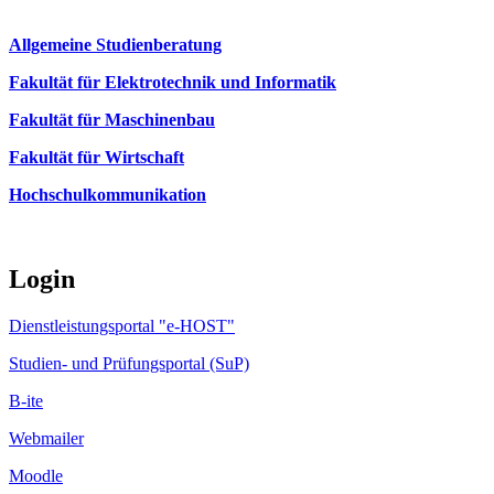
Allgemeine Studienberatung
Fakultät für Elektrotechnik und Informatik
Fakultät für Maschinenbau
Fakultät für Wirtschaft
Hochschulkommunikation
Login
Dienstleistungsportal "e-HOST"
Studien- und Prüfungsportal (SuP)
B-ite
Webmailer
Moodle