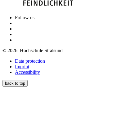
Follow us
© 2026 Hochschule Stralsund
Data protection
Imprint
Accessibility
back to top