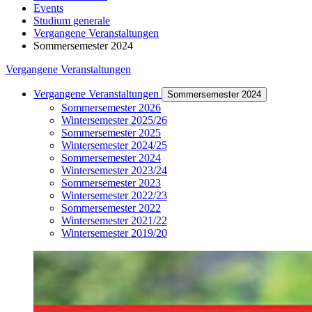
Events
Studium generale
Vergangene Veranstaltungen
Sommersemester 2024
Vergangene Veranstaltungen
Vergangene Veranstaltungen
Sommersemester 2024
Sommersemester 2026
Wintersemester 2025/26
Sommersemester 2025
Wintersemester 2024/25
Sommersemester 2024
Wintersemester 2023/24
Sommersemester 2023
Wintersemester 2022/23
Sommersemester 2022
Wintersemester 2021/22
Wintersemester 2019/20