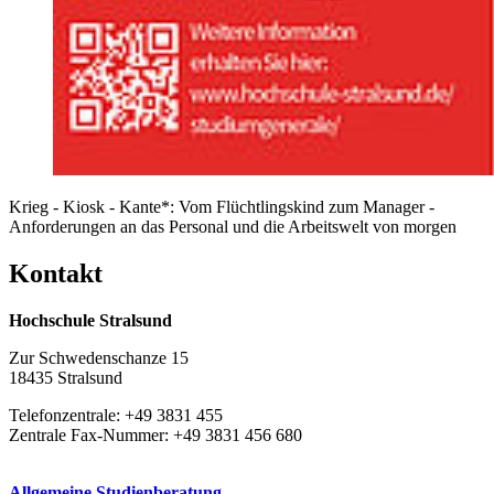
Krieg - Kiosk - Kante*: Vom Flüchtlingskind zum Manager -
Anforderungen an das Personal und die Arbeitswelt von morgen
Kon­takt
Hochschule Stralsund
Zur Schwedenschanze 15
18435 Stralsund
Telefonzentrale: +49 3831 455
Zentrale Fax-Nummer: +49 3831 456 680
Allgemeine Studienberatung