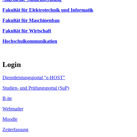
Fakultät für Elektrotechnik und Informatik
Fakultät für Maschinenbau
Fakultät für Wirtschaft
Hochschulkommunikation
Login
Dienstleistungsportal "e-HOST"
Studien- und Prüfungsportal (SuP)
B-ite
Webmailer
Moodle
Zeiterfassung