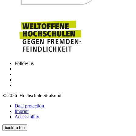
Follow us
© 2026 Hochschule Stralsund
Data protection
Imprint
Accessibility
back to top