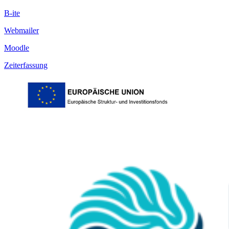
B-ite
Webmailer
Moodle
Zeiterfassung