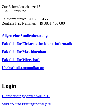
Zur Schwedenschanze 15
18435 Stralsund
Telefonzentrale: +49 3831 455
Zentrale Fax-Nummer: +49 3831 456 680
Allgemeine Studienberatung
Fakultät für Elektrotechnik und Informatik
Fakultät für Maschinenbau
Fakultät für Wirtschaft
Hochschulkommunikation
Login
Dienstleistungsportal "e-HOST"
Studien- und Prüfungsportal (SuP)