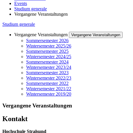
Events
Studium generale
Vergangene Veranstaltungen
Studium generale
Vergangene Veranstaltungen
Vergangene Veranstaltungen
Sommersemester 2026
Wintersemester 2025/26
Sommersemester 2025
Wintersemester 2024/25
Sommersemester 2024
Wintersemester 2023/24
Sommersemester 2023
Wintersemester 2022/23
Sommersemester 2022
Wintersemester 2021/22
Wintersemester 2019/20
Ver­gan­gene Ve­r­anstal­tun­gen
Kon­takt
Hochschule Stralsund