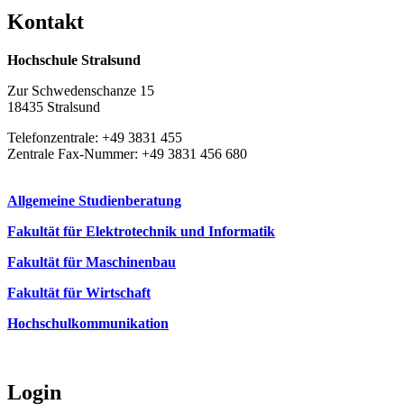
Kon­takt
Hochschule Stralsund
Zur Schwedenschanze 15
18435 Stralsund
Telefonzentrale: +49 3831 455
Zentrale Fax-Nummer: +49 3831 456 680
Allgemeine Studienberatung
Fakultät für Elektrotechnik und Informatik
Fakultät für Maschinenbau
Fakultät für Wirtschaft
Hochschulkommunikation
Login