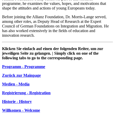
programme, he examines the values, hopes, and motivations that
shape the attitudes and actions of young Europeans today.
Before joining the Allianz Foundation, Dr. Morris-Lange served,
among other roles, as Deputy Head of Research at the Expert
Council of German Foundations on Integration and Migration. He
has also worked extensively in the fields of education and
innovation research.
Klicken Sie einfach auf einen der folgenden Reiter, um zur
jeweiligen Seite zu gelangen. | Simply click on one of the
following tabs to go to the corresponding page.
Programm - Programme
Zurück zur Mainpage
Medien - Media
Registrierung - Registration
Historie - History
Willkomen - Welcome