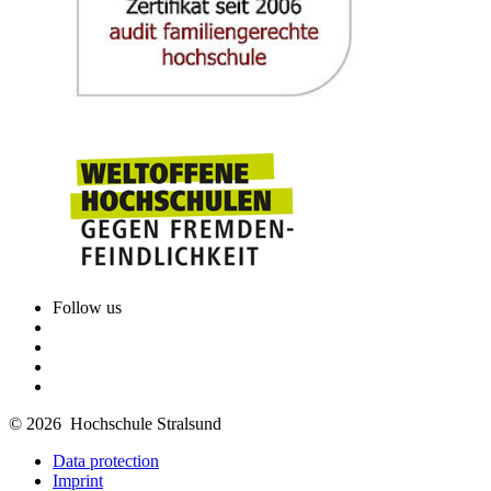
Follow us
© 2026 Hochschule Stralsund
Data protection
Imprint