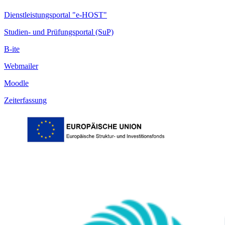
Dienstleistungsportal "e-HOST"
Studien- und Prüfungsportal (SuP)
B-ite
Webmailer
Moodle
Zeiterfassung