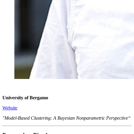
University of Bergamo
Website
"Model-Based Clustering: A Bayesian Nonparametric Perspective“