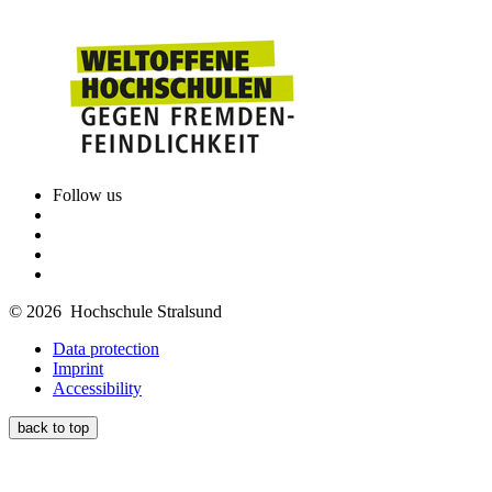
Follow us
© 2026 Hochschule Stralsund
Data protection
Imprint
Accessibility
back to top