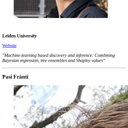
Leiden University
Website
"Machine-learning based discovery and inference: Combining
Bayesian regression, tree ensembles and Shapley values“
Pasi Fränti