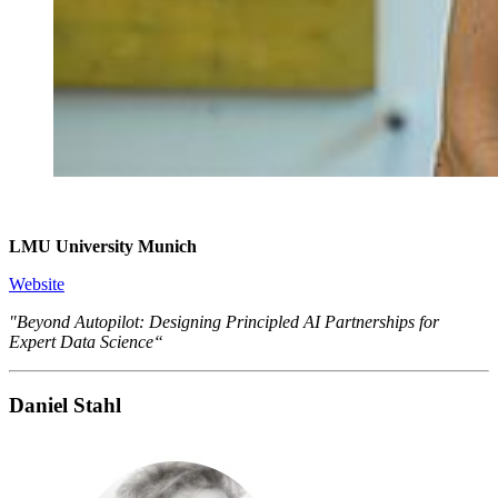
LMU University Munich
Website
"Beyond Autopilot: Designing Principled AI Partnerships for
Expert Data Science“
Daniel Stahl