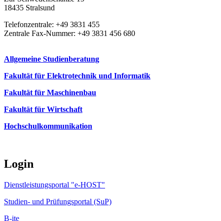
18435 Stralsund
Telefonzentrale: +49 3831 455
Zentrale Fax-Nummer: +49 3831 456 680
Allgemeine Studienberatung
Fakultät für Elektrotechnik und Informatik
Fakultät für Maschinenbau
Fakultät für Wirtschaft
Hochschulkommunikation
Login
Dienstleistungsportal "e-HOST"
Studien- und Prüfungsportal (SuP)
B-ite