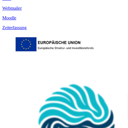
Webmailer
Moodle
Zeiterfassung