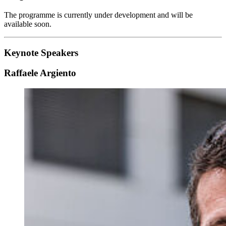
The programme is currently under development and will be
available soon.
Keynote Speakers
Raf­faele Argiento