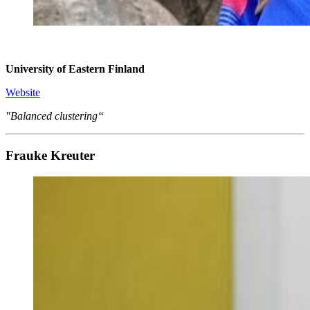
University of Eastern Finland
Website
"Balanced clustering“
Frauke Kreuter