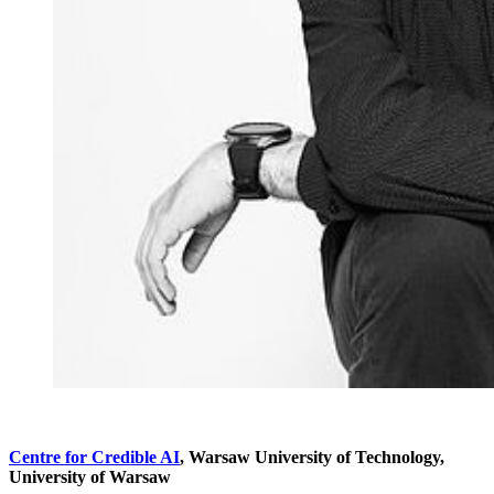
Centre for Credible AI
, Warsaw University of Technology,
University of Warsaw