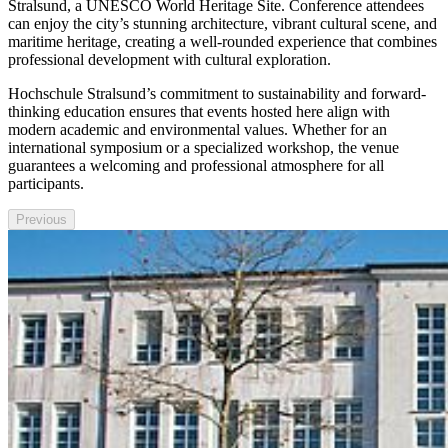
Stralsund, a UNESCO World Heritage Site. Conference attendees
can enjoy the city’s stunning architecture, vibrant cultural scene, and
maritime heritage, creating a well-rounded experience that combines
professional development with cultural exploration.
Hochschule Stralsund’s commitment to sustainability and forward-
thinking education ensures that events hosted here align with
modern academic and environmental values. Whether for an
international symposium or a specialized workshop, the venue
guarantees a welcoming and professional atmosphere for all
participants.
Previous