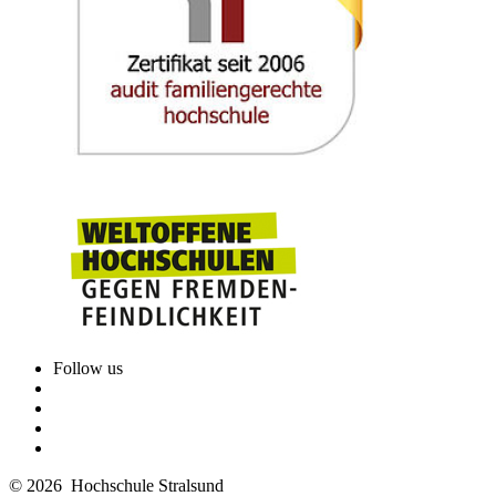
Follow us
© 2026 Hochschule Stralsund