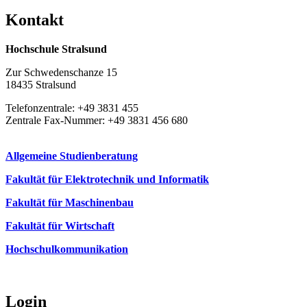
Kon­takt
Hochschule Stralsund
Zur Schwedenschanze 15
18435 Stralsund
Telefonzentrale: +49 3831 455
Zentrale Fax-Nummer: +49 3831 456 680
Allgemeine Studienberatung
Fakultät für Elektrotechnik und Informatik
Fakultät für Maschinenbau
Fakultät für Wirtschaft
Hochschulkommunikation
Login