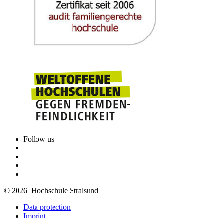
Follow us
© 2026 Hochschule Stralsund
Data protection
Imprint