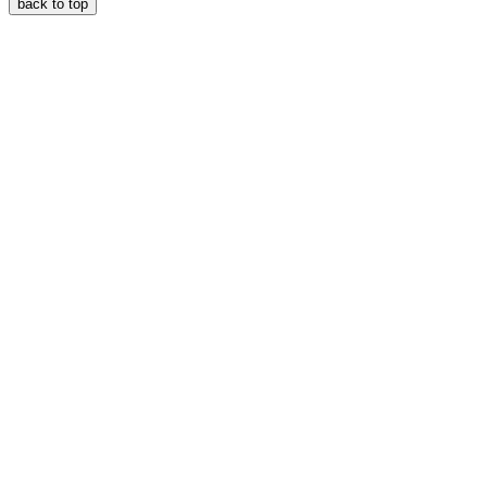
back to top