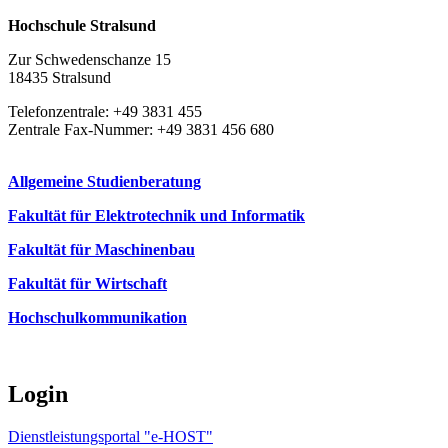
Hochschule Stralsund
Zur Schwedenschanze 15
18435 Stralsund
Telefonzentrale: +49 3831 455
Zentrale Fax-Nummer: +49 3831 456 680
Allgemeine Studienberatung
Fakultät für Elektrotechnik und Informatik
Fakultät für Maschinenbau
Fakultät für Wirtschaft
Hochschulkommunikation
Login
Dienstleistungsportal "e-HOST"