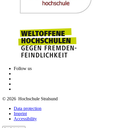
Follow us
© 2026 Hochschule Stralsund
Data protection
Imprint
Accessibility