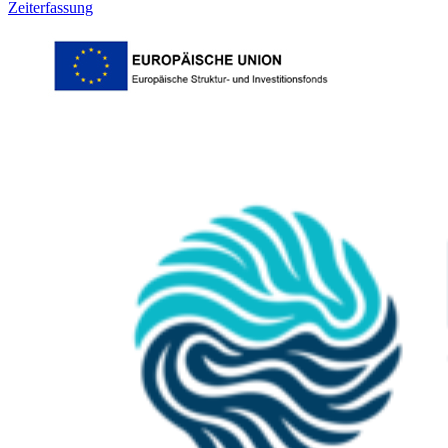
Zeiterfassung