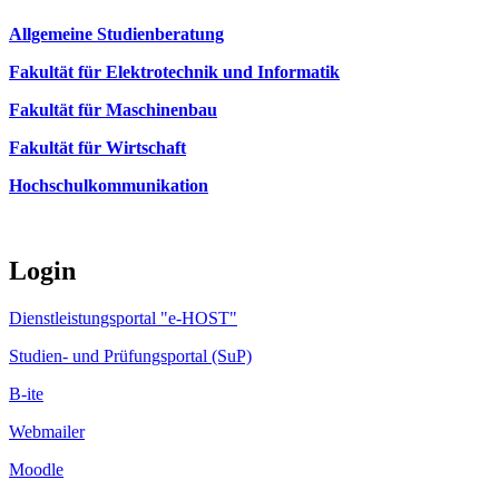
Allgemeine Studienberatung
Fakultät für Elektrotechnik und Informatik
Fakultät für Maschinenbau
Fakultät für Wirtschaft
Hochschulkommunikation
Login
Dienstleistungsportal "e-HOST"
Studien- und Prüfungsportal (SuP)
B-ite
Webmailer
Moodle