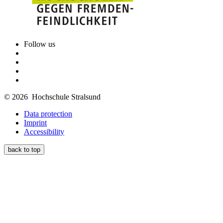
Follow us
© 2026 Hochschule Stralsund
Data protection
Imprint
Accessibility
back to top