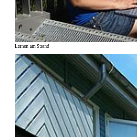
Lernen am Strand