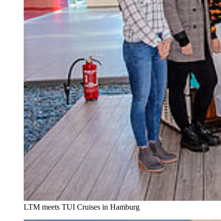
LTM meets TUI Cruises in Hamburg