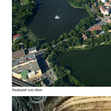
Stralsund von oben