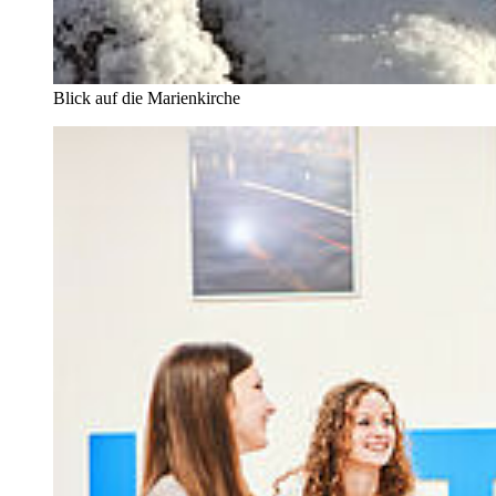
Blick auf die Marienkirche