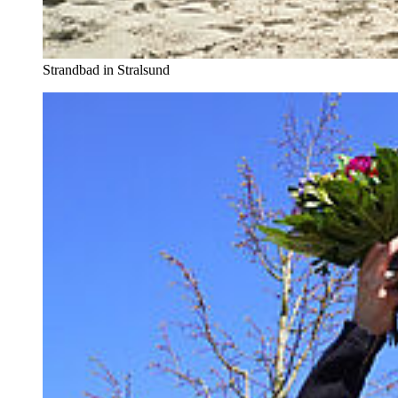
Strandbad in Stralsund