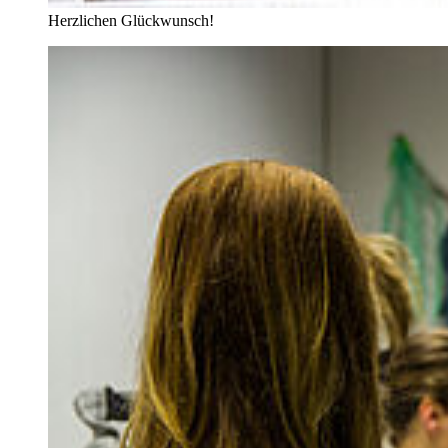
Herzlichen Glückwunsch!