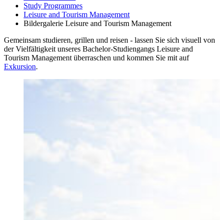
Study Programmes
Leisure and Tourism Management
Bildergalerie Leisure and Tourism Management
Gemeinsam studieren, grillen und reisen - lassen Sie sich visuell von
der Vielfältigkeit unseres Bachelor-Studiengangs Leisure and
Tourism Management überraschen und kommen Sie mit auf
Exkursion
.