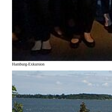
Hamburg-Exkursion