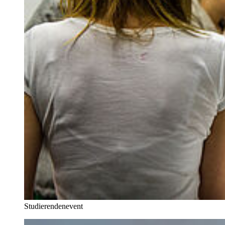
Studierendenevent