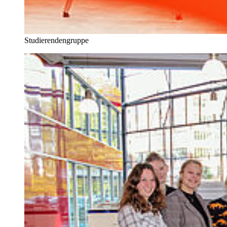
Studierendengruppe