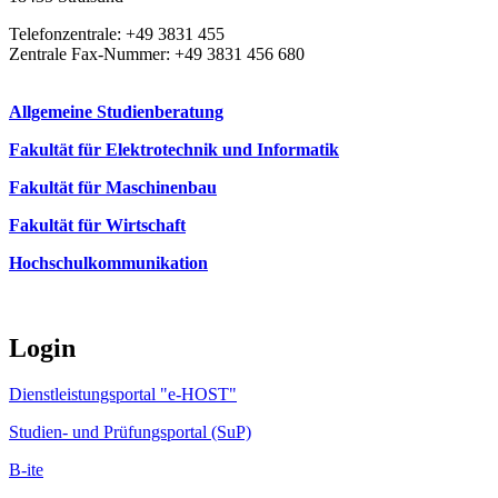
Telefonzentrale: +49 3831 455
Zentrale Fax-Nummer: +49 3831 456 680
Allgemeine Studienberatung
Fakultät für Elektrotechnik und Informatik
Fakultät für Maschinenbau
Fakultät für Wirtschaft
Hochschulkommunikation
Login
Dienstleistungsportal "e-HOST"
Studien- und Prüfungsportal (SuP)
B-ite