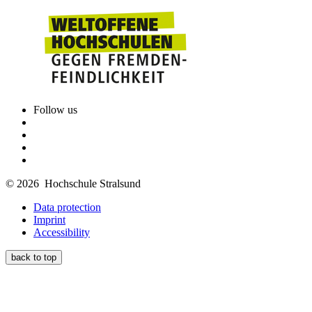
Follow us
© 2026 Hochschule Stralsund
Data protection
Imprint
Accessibility
back to top