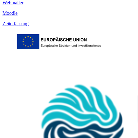
Webmailer
Moodle
Zeiterfassung