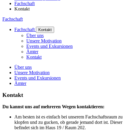
Fachschaft
Kontakt
Fachschaft
Fachschaft
Kontakt
Über uns
Unsere Motivation
Events und Exkursionen
Ämter
Kontakt
Über uns
Unsere Motivation
Events und Exkursionen
Ämter
Kon­takt
Du kannst uns auf mehreren Wegen kontaktieren:
Am besten ist es einfach bei unserem Fachschaftsraum zu
klopfen und zu gucken, ob gerade jemand dort ist. Dieser
befindet sich im Haus 19 / Raum 202.