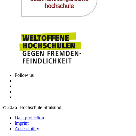
Follow us
© 2026 Hochschule Stralsund
Data protection
Imprint
Accessibility