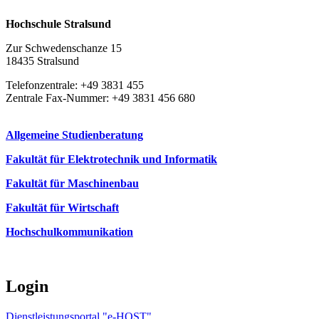
Hochschule Stralsund
Zur Schwedenschanze 15
18435 Stralsund
Telefonzentrale: +49 3831 455
Zentrale Fax-Nummer: +49 3831 456 680
Allgemeine Studienberatung
Fakultät für Elektrotechnik und Informatik
Fakultät für Maschinenbau
Fakultät für Wirtschaft
Hochschulkommunikation
Login
Dienstleistungsportal "e-HOST"