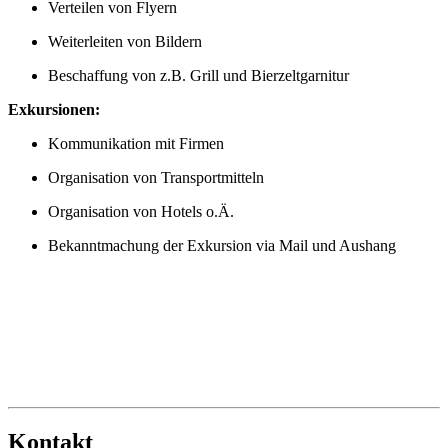
Verteilen von Flyern
Weiterleiten von Bildern
Beschaffung von z.B. Grill und Bierzeltgarnitur
Exkursionen:
Kommunikation mit Firmen
Organisation von Transportmitteln
Organisation von Hotels o.Ä.
Bekanntmachung der Exkursion via Mail und Aushang
Kon­takt