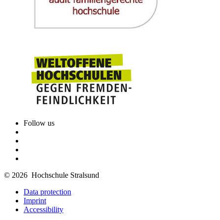
Follow us
© 2026 Hochschule Stralsund
Data protection
Imprint
Accessibility