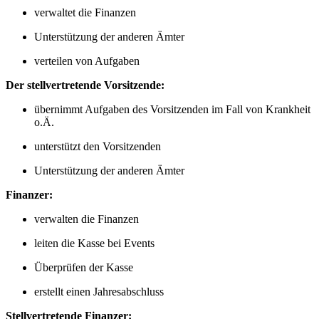
verwaltet die Finanzen
Unterstützung der anderen Ämter
verteilen von Aufgaben
Der stellvertretende Vorsitzende:
übernimmt Aufgaben des Vorsitzenden im Fall von Krankheit
o.Ä.
unterstützt den Vorsitzenden
Unterstützung der anderen Ämter
Finanzer:
verwalten die Finanzen
leiten die Kasse bei Events
Überprüfen der Kasse
erstellt einen Jahresabschluss
Stellvertretende Finanzer: