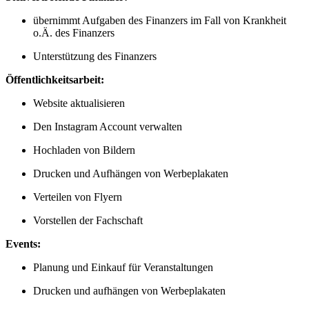
übernimmt Aufgaben des Finanzers im Fall von Krankheit
o.Ä. des Finanzers
Unterstützung des Finanzers
Öffentlichkeitsarbeit:
Website aktualisieren
Den Instagram Account verwalten
Hochladen von Bildern
Drucken und Aufhängen von Werbeplakaten
Verteilen von Flyern
Vorstellen der Fachschaft
Events:
Planung und Einkauf für Veranstaltungen
Drucken und aufhängen von Werbeplakaten