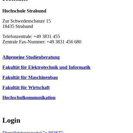
Hochschule Stralsund
Zur Schwedenschanze 15
18435 Stralsund
Telefonzentrale: +49 3831 455
Zentrale Fax-Nummer: +49 3831 456 680
Allgemeine Studienberatung
Fakultät für Elektrotechnik und Informatik
Fakultät für Maschinenbau
Fakultät für Wirtschaft
Hochschulkommunikation
Login
Dienstleistungsportal "e-HOST"