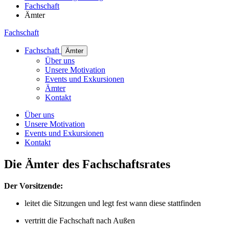
Fachschaft
Ämter
Fachschaft
Fachschaft
Ämter
Über uns
Unsere Motivation
Events und Exkursionen
Ämter
Kontakt
Über uns
Unsere Motivation
Events und Exkursionen
Kontakt
Die Ämter des Fach­schaft­srates
Der Vorsitzende:
leitet die Sitzungen und legt fest wann diese stattfinden
vertritt die Fachschaft nach Außen