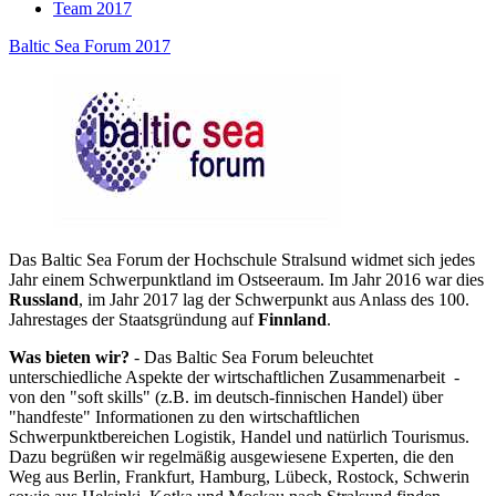
Team 2017
Baltic Sea Forum 2017
Das Baltic Sea Forum der Hochschule Stralsund widmet sich jedes
Jahr einem Schwerpunktland im Ostseeraum. Im Jahr 2016 war dies
Russland
, im Jahr 2017 lag der Schwerpunkt aus Anlass des 100.
Jahrestages der Staatsgründung auf
Finnland
.
Was bieten wir?
- Das Baltic Sea Forum beleuchtet
unterschiedliche Aspekte der wirtschaftlichen Zusammenarbeit -
von den "soft skills" (z.B. im deutsch-finnischen Handel) über
"handfeste" Informationen zu den wirtschaftlichen
Schwerpunktbereichen Logistik, Handel und natürlich Tourismus.
Dazu begrüßen wir regelmäßig ausgewiesene Experten, die den
Weg aus Berlin, Frankfurt, Hamburg, Lübeck, Rostock, Schwerin