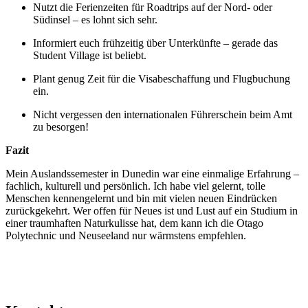
Nutzt die Ferienzeiten für Roadtrips auf der Nord- oder
Südinsel – es lohnt sich sehr.
Informiert euch frühzeitig über Unterkünfte – gerade das
Student Village ist beliebt.
Plant genug Zeit für die Visabeschaffung und Flugbuchung
ein.
Nicht vergessen den internationalen Führerschein beim Amt
zu besorgen!
Fazit
Mein Auslandssemester in Dunedin war eine einmalige Erfahrung –
fachlich, kulturell und persönlich. Ich habe viel gelernt, tolle
Menschen kennengelernt und bin mit vielen neuen Eindrücken
zurückgekehrt. Wer offen für Neues ist und Lust auf ein Studium in
einer traumhaften Naturkulisse hat, dem kann ich die Otago
Polytechnic und Neuseeland nur wärmstens empfehlen.