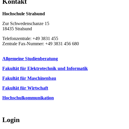
Kon­takt
Hochschule Stralsund
Zur Schwedenschanze 15
18435 Stralsund
Telefonzentrale: +49 3831 455
Zentrale Fax-Nummer: +49 3831 456 680
Allgemeine Studienberatung
Fakultät für Elektrotechnik und Informatik
Fakultät für Maschinenbau
Fakultät für Wirtschaft
Hochschulkommunikation
Login